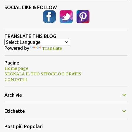
SOCIAL LIKE & FOLLOW
TRANSLATE THIS BLOG
Powered by
Translate
Pagine
Home page
SEGNALA IL TUO SITO/BLOG GRATIS
CONTATTI
Archivia
Etichette
Post più Popolari