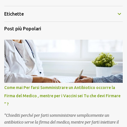
Etichette
Post più Popolari
Come mai Per farsi Somministrare un Antibiotico occorre la
Firma del Medico , mentre per i Vaccini sei Tu che devi Firmare
” ?
“Chiediti perché per farti somministrare semplicemente un
antibiotico serve la firma del medico, mentre per farti iniettare il