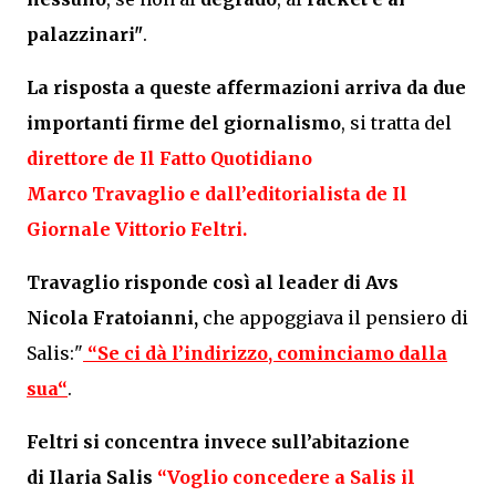
palazzinari"
.
La risposta a queste affermazioni arriva da due
importanti firme del giornalismo
, si tratta del
direttore de Il Fatto Quotidiano
Marco
Travaglio
e dall’editorialista de Il
Giornale
Vittorio Feltri
.
Travaglio risponde così al leader di Avs
Nicola
Fratoianni
,
che appoggiava il pensiero di
Salis:"
“Se ci dà l’indirizzo,
cominciamo dalla
sua
“
.
Feltri si concentra invece sull’abitazione
di
Ilaria
Salis
“Voglio concedere a Salis il