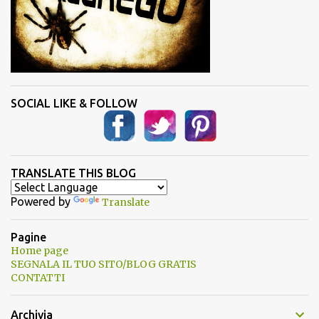
SOCIAL LIKE & FOLLOW
TRANSLATE THIS BLOG
Powered by
Translate
Pagine
Home page
SEGNALA IL TUO SITO/BLOG GRATIS
CONTATTI
Archivia