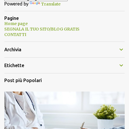
Powered by
Translate
Pagine
Home page
SEGNALA IL TUO SITO/BLOG GRATIS
CONTATTI
Archivia
Etichette
Post più Popolari