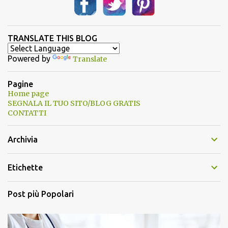
TRANSLATE THIS BLOG
Powered by
Translate
Pagine
Home page
SEGNALA IL TUO SITO/BLOG GRATIS
CONTATTI
Archivia
Etichette
Post più Popolari