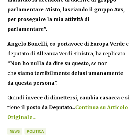
parlamentare Misto
,
lasciando il gruppo Avs,
per proseguire la mia attività di
parlamentare”.
Angelo Bonelli
,
co-portavoce di Europa Verde
e
deputato di Alleanza Verdi Sinistra, ha replicato:
“Non ho nulla da dire su questo,
se non
che
siamo terribilmente delusi umanamente
da questa persona
”.
Quindi
invece di dimettersi, cambia casacca
e si
tiene
il posto da Deputato...
Continua su Articolo
Originale...
NEWS
POLITICA