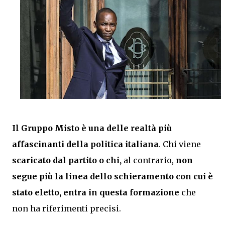
Il Gruppo Misto è una delle realtà più
affascinanti della politica italiana
. Chi viene
scaricato dal partito o chi,
al contrario,
non
segue più la linea dello schieramento con cui è
stato eletto, entra in questa formazione
che
non ha riferimenti precisi.