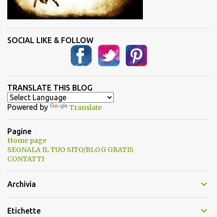
SOCIAL LIKE & FOLLOW
TRANSLATE THIS BLOG
Powered by
Translate
Pagine
Home page
SEGNALA IL TUO SITO/BLOG GRATIS
CONTATTI
Archivia
Etichette