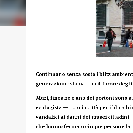
Continuano senza sosta i blitz ambient
generazione
: stamattina
il furore degli
Muri, finestre e uno dei portoni sono st
ecologista
— noto in città
per i blocchi
vandalici ai danni dei musei cittadini
—
che hanno fermato cinque persone
la 