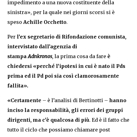
impedimento a una nuova costituente della
sinistra», per la quale nei giorni scorsi si è
speso
Achille Occhetto
.
Per
l’ex segretario di Rifondazione comunista,
intervistato dall’agenzia di
stampa
Adnkronos
,
la prima cosa da fare
è
chiedersi «perché l’ipotesi in cui è nato il Pds
prima ed il Pd poi sia così clamorosamente
fallita».
«Certamente
– è l’analisi di Bertinotti –
hanno
inciso la responsabilità, gli errori dei gruppi
dirigenti, ma c’è qualcosa di più
. Ed è il fatto che
tutto il ciclo che possiamo chiamare post