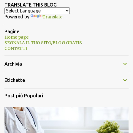
TRANSLATE THIS BLOG
Powered by
Translate
Pagine
Home page
SEGNALA IL TUO SITO/BLOG GRATIS
CONTATTI
Archivia
Etichette
Post più Popolari