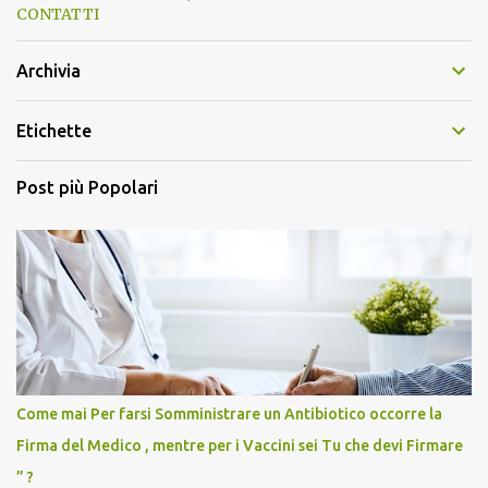
CONTATTI
Archivia
Etichette
Post più Popolari
Come mai Per farsi Somministrare un Antibiotico occorre la
Firma del Medico , mentre per i Vaccini sei Tu che devi Firmare
” ?