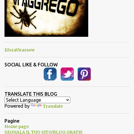
EforaVirarsow
SOCIAL LIKE & FOLLOW
TRANSLATE THIS BLOG
Powered by
Translate
Pagine
Home page
SEGNALA IL TUO SITO/BLOG GRATIS