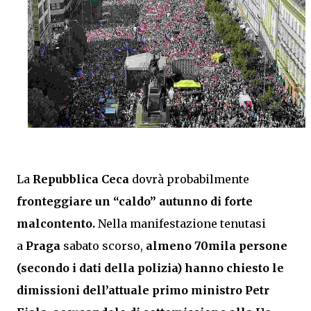
La
Repubblica Ceca
dovrà probabilmente
fronteggiare un “caldo” autunno di forte
malcontento.
Nella manifestazione tenutasi
a
Praga
sabato scorso,
almeno 70mila persone
(secondo i dati della polizia) hanno chiesto le
dimissioni dell’attuale primo ministro Petr