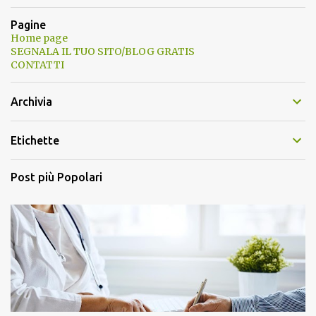
Pagine
Home page
SEGNALA IL TUO SITO/BLOG GRATIS
CONTATTI
Archivia
Etichette
Post più Popolari