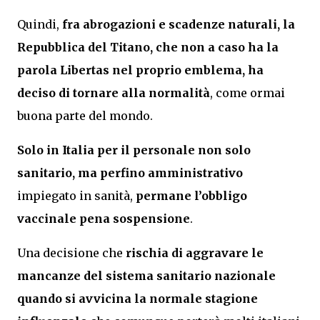
Quindi,
fra abrogazioni e scadenze naturali, la
Repubblica del Titano, che non a caso ha la
parola Libertas nel proprio emblema, ha
deciso di tornare alla normalità
, come ormai
buona parte del mondo.
Solo in Italia per il personale non solo
sanitario, ma perfino amministrativo
impiegato in sanità,
permane l’obbligo
vaccinale pena sospensione
.
Una decisione che
rischia di aggravare le
mancanze del sistema sanitario nazionale
quando si avvicina la normale stagione