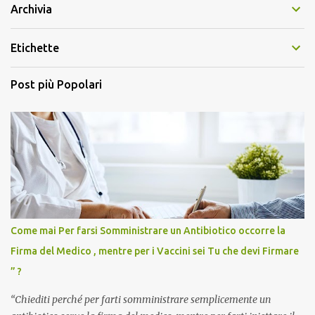
Archivia
Etichette
Post più Popolari
Come mai Per farsi Somministrare un Antibiotico occorre la
Firma del Medico , mentre per i Vaccini sei Tu che devi Firmare
” ?
“Chiediti perché per farti somministrare semplicemente un