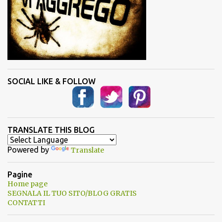
SOCIAL LIKE & FOLLOW
TRANSLATE THIS BLOG
Powered by
Translate
Pagine
Home page
SEGNALA IL TUO SITO/BLOG GRATIS
CONTATTI