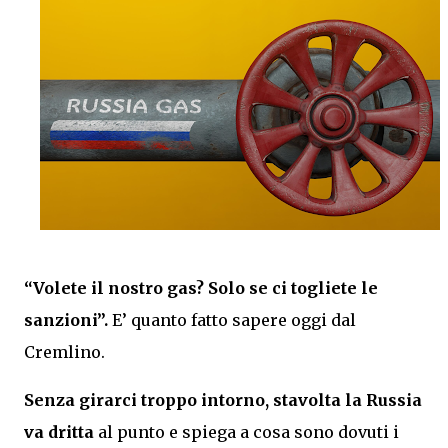
“Volete il nostro gas? Solo se ci togliete le
sanzioni”.
E’ quanto fatto sapere oggi dal
Cremlino.
Senza girarci troppo intorno, stavolta la Russia
va dritta
al punto e spiega a cosa sono dovuti i