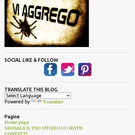
SOCIAL LIKE & FOLLOW
TRANSLATE THIS BLOG
Powered by
Translate
Pagine
Home page
SEGNALA IL TUO SITO/BLOG GRATIS
CONTATTI