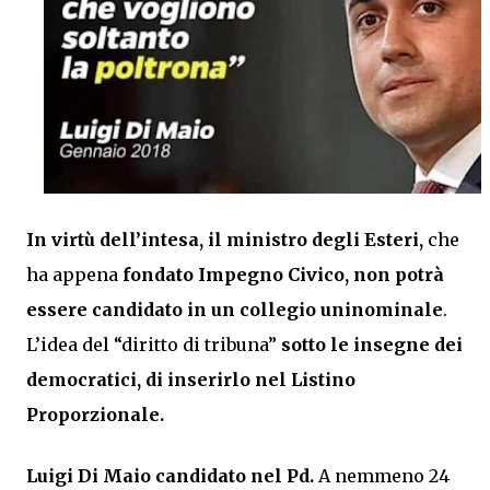
In virtù dell’intesa, il ministro degli Esteri,
che
ha appena
fondato Impegno Civico, non potrà
essere candidato in un collegio uninominale
.
L’idea del “diritto di tribuna”
sotto le insegne dei
democratici, di inserirlo nel Listino
Proporzionale.
Luigi Di Maio
candidato nel Pd.
A nemmeno 24