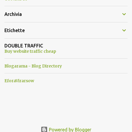
Archivia
Etichette
DOUBLE TRAFFIC
Buy website traffic cheap
Blogarama - Blog Directory
EforaVirarsow
Powered by Blogger