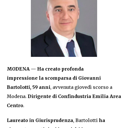
MODENA —
Ha creato profonda
impressione
la scomparsa di Giovanni
Bartolotti, 59 anni
, avvenuta giovedì scorso a
Modena.
Dirigente di Confindustria Emilia Area
Centro
.
Laureato in Giurisprudenza
, Bartolotti
ha