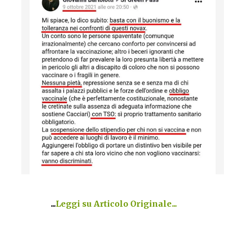
...
Leggi su Articolo Originale...