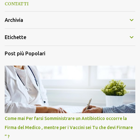
CONTATTI
Archivia
Etichette
Post più Popolari
Come mai Per farsi Somministrare un Antibiotico occorre la
Firma del Medico , mentre per i Vaccini sei Tu che devi Firmare
” ?