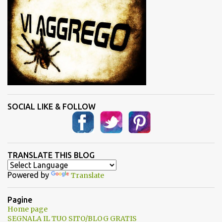
SOCIAL LIKE & FOLLOW
TRANSLATE THIS BLOG
Powered by
Translate
Pagine
Home page
SEGNALA IL TUO SITO/BLOG GRATIS