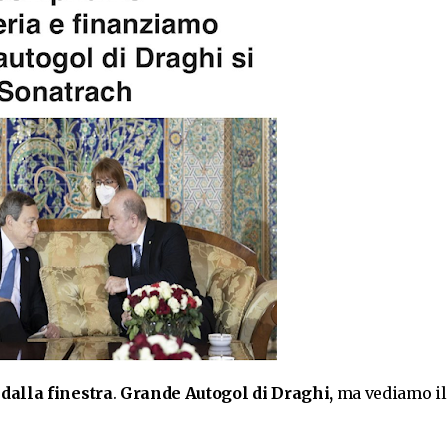
 dalla finestra
.
Grande Autogol di Draghi,
ma vediamo il