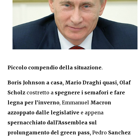
Piccolo compendio della situazione
.
Boris Johnson a casa, Mario Draghi quasi, Olaf
Scholz
costretto a
spegnere i semafori e fare
legna per l’inverno
, Emmanuel
Macron
azzoppato dalle legislative
e appena
spernacchiato dall’Assemblea sul
prolungamento del green pass,
Pedro
Sanchez