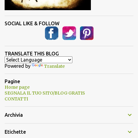
SOCIAL LIKE & FOLLOW
TRANSLATE THIS BLOG
Powered by
Translate
Pagine
Home page
SEGNALA IL TUO SITO/BLOG GRATIS
CONTATTI
Archivia
Etichette