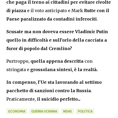
che paga il treno ai cittadini per evitare rivolte
di piazza
e il voto anticipato e Mark
Rutte con il
Paese paralizzato da contadini inferociti
.
Scusate ma non doveva essere Vladimir Putin
quello in difficoltà e sull’orlo della cacciata a
furor di popolo dal Cremlino?
Purtroppo,
quella appena descritta
con
stringata e
grossolana sintesi, è la realtà.
In compenso, l’Ue sta lavorando al settimo
pacchetto di sanzioni contro la Russia
.
Praticamente,
il suicidio perfetto...
ECONOMIA
GUERRA UCRAINA
NEWS
POLITICA