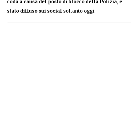
coda a causa del posto di blocco della Polizia, è
stato diffuso sui social
soltanto oggi.