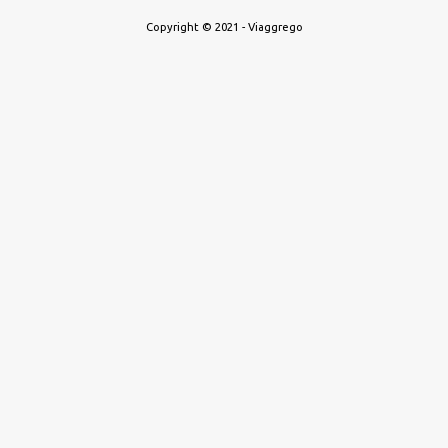
Copyright © 2021 - Viaggrego