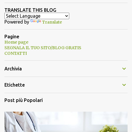
TRANSLATE THIS BLOG
Powered by
Translate
Pagine
Home page
SEGNALA IL TUO SITO/BLOG GRATIS
CONTATTI
Archivia
Etichette
Post più Popolari