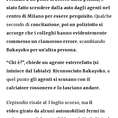
stato fatto scendere dalla auto dagli agenti nel
centro di Milano per essere perquisito.
Qualche
secondo di
concitazione, poi un poliziotto si
accorge che i colleghi hanno evidentemente
commesso un clamoroso errore
, scambiando
Bakayoko per un’altra persona.
“Chi è?”, chiede un agente esterrefatto (si
intuisce dal labiale)
.
Riconosciuto Bakayoko
, a
quel punto
gli agenti si scusano con il
calciatore rossonero e lo lasciano andare.
L’episodio risale al 3 luglio scorso, ma
il
video girato da alcuni automobilisti fermi in