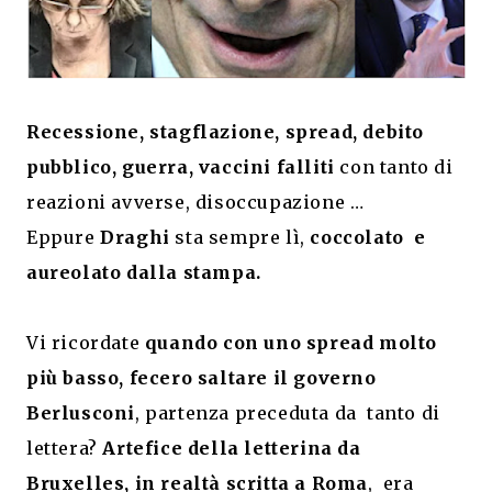
Recessione, stagflazione, spread, debito
pubblico, guerra, vaccini falliti
con tanto di
reazioni avverse, disoccupazione …
Eppure
Draghi
sta sempre lì,
coccolato e
aureolato dalla stampa.
Vi ricordate
quando con uno spread molto
più basso, fecero saltare il governo
Berlusconi
, partenza preceduta da tanto di
lettera?
Artefice della letterina da
Bruxelles, in realtà scritta a Roma
, era