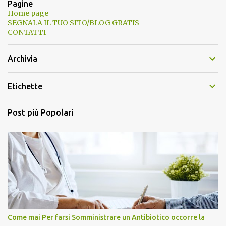
Pagine
Home page
SEGNALA IL TUO SITO/BLOG GRATIS
CONTATTI
Archivia
Etichette
Post più Popolari
Come mai Per farsi Somministrare un Antibiotico occorre la