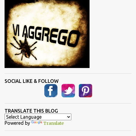
i
SOCIAL LIKE & FOLLOW
TRANSLATE THIS BLOG
Powered by
Translate