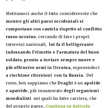
Mettiamoci anche il fatto considerevole che
mentre gli altri paesi occidentali si
comportano con cautela rispetto al conflitto
russo-ucraino
, cercando di fare i propri
interessi nazionali,
lui fa il belligerante
indossando l’elmetto e l’armatura del buon
soldato
,
pronto a inviare sempre nuove e
più offensive armi in Ucraina,
esponendoci
a rischiose ritorsioni con la Russia
. Del
resto, ben sappiamo che
Draghi
è un
apolide
e apatride
, più innamorato
degli organismi
mondialisti
nei quali ha fatto carriera, che
del proprio paese...
Continua su Articolo