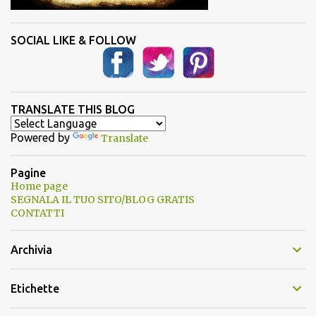
SOCIAL LIKE & FOLLOW
TRANSLATE THIS BLOG
Powered by
Translate
Pagine
Home page
SEGNALA IL TUO SITO/BLOG GRATIS
CONTATTI
Archivia
Etichette