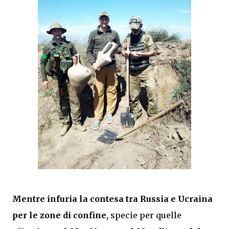
Mentre infuria la contesa tra Russia e Ucraina
per le zone di confine,
specie per quelle