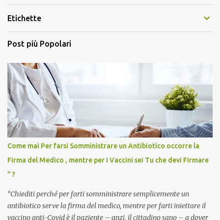
Etichette
Post più Popolari
Come mai Per farsi Somministrare un Antibiotico occorre la
Firma del Medico , mentre per i Vaccini sei Tu che devi Firmare
” ?
“Chiediti perché per farti somministrare semplicemente un
antibiotico serve la firma del medico, mentre per farti iniettare il
vaccino anti-Covid è il paziente – anzi, il cittadino sano – a dover