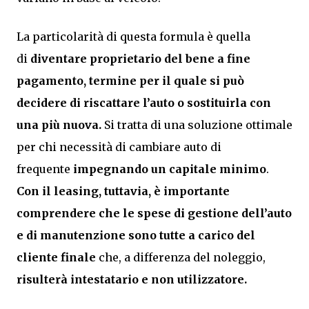
La particolarità di questa formula è quella
di
diventare proprietario del bene
a fine
pagamento, termine per il quale si può
decidere di riscattare l’auto o sostituirla con
una più nuova.
Si tratta di una soluzione ottimale
per chi necessità di cambiare auto di
frequente
impegnando un capitale minimo
.
Con il leasing, tuttavia, è importante
comprendere che le spese di gestione dell’auto
e di manutenzione sono tutte a carico del
cliente finale
che, a differenza del noleggio,
risulterà intestatario e non utilizzatore.