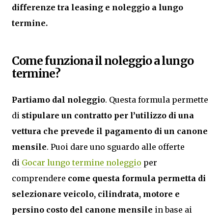
differenze tra leasing e noleggio a lungo
termine.
Come funziona il noleggio a lungo
termine?
Partiamo dal noleggio
. Questa formula permette
di
stipulare un contratto per l’utilizzo di una
vettura
che prevede il pagamento di un canone
mensile
. Puoi dare uno sguardo alle offerte
di
Gocar lungo termine noleggio
per
comprendere
come questa formula permetta di
selezionare veicolo, cilindrata, motore e
persino costo del canone mensile
in base ai