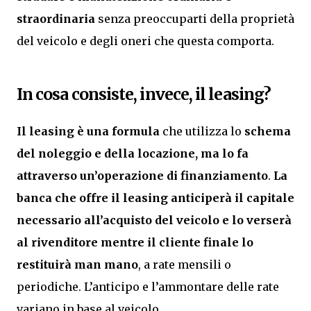
straordinaria
senza preoccuparti della proprietà
del veicolo e degli oneri che questa comporta.
In cosa consiste, invece, il leasing?
Il leasing è una formula
che utilizza lo
schema
del noleggio
e della locazione, ma lo fa
attraverso un’operazione di finanziamento
.
La
banca che offre il leasing anticiperà il capitale
necessario all’acquisto del veicolo e lo verserà
al rivenditore mentre il cliente finale lo
restituirà man mano
, a rate mensili o
periodiche. L’anticipo e l’ammontare delle rate
variano in base al veicolo.