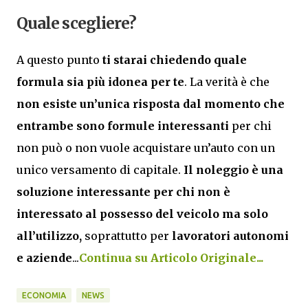
Quale scegliere?
A questo punto
ti starai chiedendo
quale
formula sia più idonea per te
. La verità è che
non esiste un’unica risposta dal momento che
entrambe sono formule interessanti
per chi
non può o non vuole acquistare un’auto con un
unico versamento di capitale.
Il noleggio è una
soluzione interessante per chi non è
interessato al possesso del veicolo
ma solo
all’utilizzo,
soprattutto per
lavoratori autonomi
e aziende
...
Continua su Articolo Originale...
ECONOMIA
NEWS