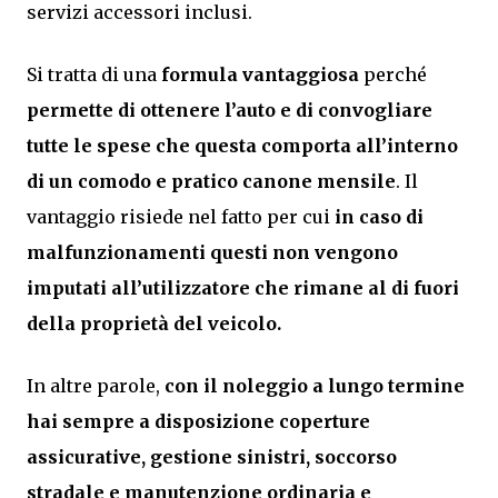
servizi accessori inclusi.
Si tratta di una
formula vantaggiosa
perché
permette di ottenere l’auto e di convogliare
tutte le spese che questa comporta all’interno
di un comodo e pratico canone mensile
. Il
vantaggio risiede nel fatto per cui
in caso di
malfunzionamenti questi non vengono
imputati all’utilizzatore che rimane al di fuori
della proprietà del veicolo.
In altre parole,
con il noleggio a lungo termine
hai sempre a disposizione coperture
assicurative, gestione sinistri, soccorso
stradale e manutenzione ordinaria e