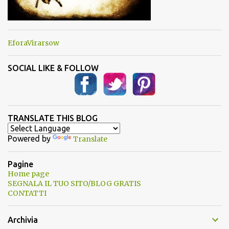
EforaVirarsow
SOCIAL LIKE & FOLLOW
TRANSLATE THIS BLOG
Powered by
Translate
Pagine
Home page
SEGNALA IL TUO SITO/BLOG GRATIS
CONTATTI
Archivia