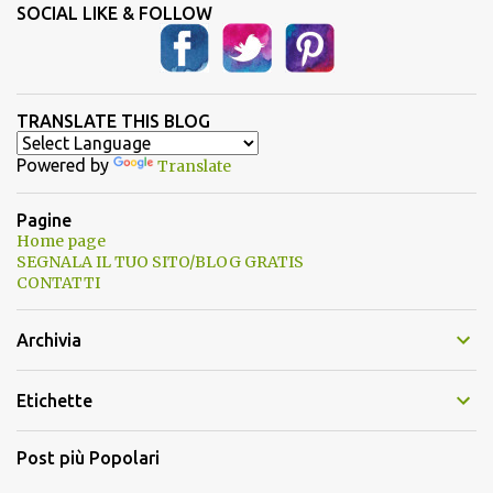
SOCIAL LIKE & FOLLOW
TRANSLATE THIS BLOG
Powered by
Translate
Pagine
Home page
SEGNALA IL TUO SITO/BLOG GRATIS
CONTATTI
Archivia
Etichette
Post più Popolari