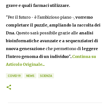
grave e quali farmaci utilizzare.
"Per il futuro - è l'ambizioso piano -,
vorremo
completare il puzzle, ampliando la raccolta dei
Dna.
Questo sarà possibile grazie alle
analisi
bioinformatiche avanzate e a sequenziatori di
nuova generazione
che permettono di
leggere
l'intero genoma di un individuo
"...
Continua su
Articolo Originale...
COVID19
NEWS
SCIENZA