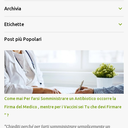
Archivia
Etichette
Post più Popolari
Come mai Per farsi Somministrare un Antibiotico occorre la
Firma del Medico , mentre per i Vaccini sei Tu che devi Firmare
” ?
“Chiediti perché per farti somministrare semplicemente un