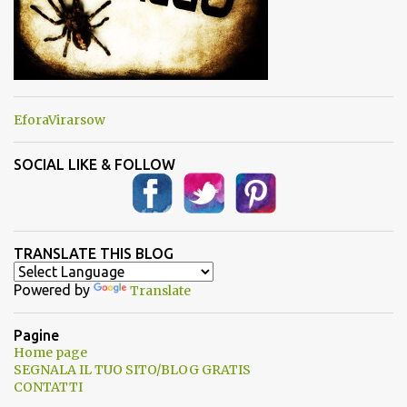
EforaVirarsow
SOCIAL LIKE & FOLLOW
TRANSLATE THIS BLOG
Powered by
Translate
Pagine
Home page
SEGNALA IL TUO SITO/BLOG GRATIS
CONTATTI