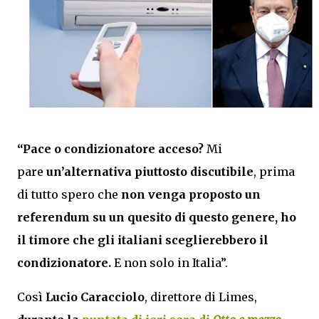
“Pace o condizionatore acceso?
Mi
pare
un’alternativa piuttosto discutibile
, prima
di tutto spero che
non venga proposto un
referendum su un quesito di questo genere, ho
il timore che gli italiani sceglierebbero il
condizionatore.
E non solo in Italia”.
Così
Lucio Caracciolo
, direttore di Limes,