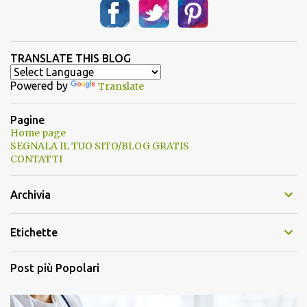
TRANSLATE THIS BLOG
Powered by
Translate
Pagine
Home page
SEGNALA IL TUO SITO/BLOG GRATIS
CONTATTI
Archivia
Etichette
Post più Popolari