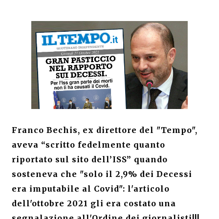
Franco Bechis, ex direttore del "Tempo",
aveva “scritto fedelmente quanto
riportato sul sito dell’ISS” quando
sosteneva che "solo il 2,9% dei Decessi
era imputabile al Covid": l'articolo
dell'ottobre 2021 gli era costato una
segnalazione all'Ordine dei giornalisti!!!