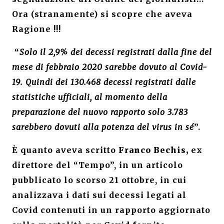
Ora (stranamente) si scopre che aveva
Ragione !!!
“
Solo il
2,9%
dei decessi registrati dalla fine del
mese di febbraio 2020 sarebbe dovuto al
Covid-
19
. Quindi dei 130.468 decessi registrati dalle
statistiche ufficiali, al momento della
preparazione del nuovo rapporto solo 3.783
sarebbero dovuti alla potenza del virus in sé
”.
È quanto aveva scritto
Franco Bechis,
ex
direttore del “Tempo”, in un articolo
pubblicato lo scorso 21 ottobre, in cui
analizzava i dati sui decessi legati al
Covid contenuti in un rapporto aggiornato