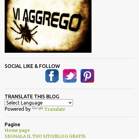
SOCIAL LIKE & FOLLOW
TRANSLATE THIS BLOG
Powered by
Translate
Pagine
Home page
SEGNALA IL TUO SITO/BLOG GRATIS