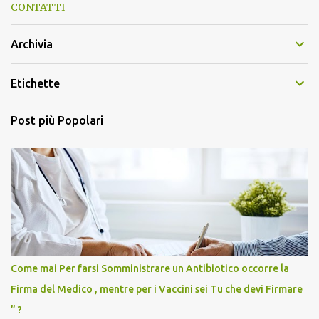
CONTATTI
Archivia
Etichette
Post più Popolari
Come mai Per farsi Somministrare un Antibiotico occorre la
Firma del Medico , mentre per i Vaccini sei Tu che devi Firmare
” ?