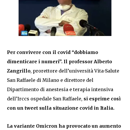
Per convivere con il covid “dobbiamo
dimenticare i numeri”.
Il professor Alberto
Zangrillo
, prorettore dell’università Vita-Salute
San Raffaele di Milano e direttore del
Dipartimento di anestesia e terapia intensiva
dell’Irccs ospedale San Raffaele,
si esprime così
con un tweet sulla situazione covid in Italia.
La variante Omicron ha provocato un aumento