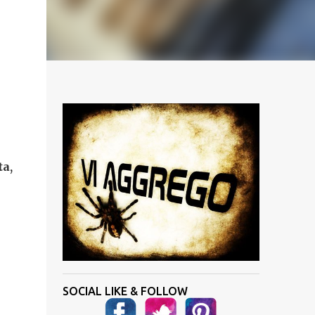
ta,
SOCIAL LIKE & FOLLOW