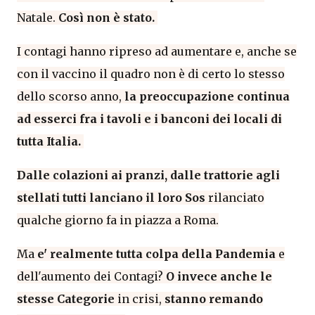
Natale.
Così non è stato.
I contagi hanno ripreso ad aumentare e, anche se
con il vaccino il quadro non è di certo lo stesso
dello scorso anno,
la preoccupazione continua
ad esserci fra i tavoli e i banconi dei locali di
tutta Italia.
Dalle colazioni ai pranzi, dalle trattorie agli
stellati tutti lanciano il loro Sos
rilanciato
qualche giorno fa in piazza a Roma.
Ma
e' realmente tutta colpa della Pandemia
e
dell'aumento dei Contagi?
O invece anche le
stesse Categorie
in crisi,
stanno remando