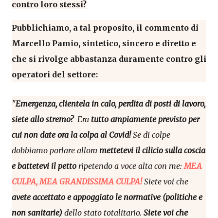
contro loro stessi?
Pubblichiamo, a tal proposito, il commento di
Marcello Pamio, sintetico, sincero e diretto e
che si rivolge abbastanza duramente contro gli
operatori del settore:
"
Emergenza, clientela in calo, perdita di posti di lavoro,
siete allo stremo?
Era
tutto ampiamente previsto per
cui non date ora la colpa al Covid!
Se di colpe
dobbiamo parlare allora
mettetevi il cilicio sulla coscia
e battetevi il petto
ripetendo a voce alta con me:
MEA
CULPA, MEA GRANDISSIMA
CULPA!
Siete voi che
avete accettato e appoggiato le normative (politiche e
non sanitarie)
dello stato totalitario.
Siete voi che