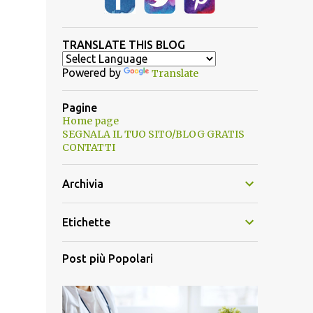
TRANSLATE THIS BLOG
Powered by
Translate
Pagine
Home page
SEGNALA IL TUO SITO/BLOG GRATIS
CONTATTI
Archivia
Etichette
Post più Popolari