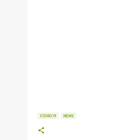
COVID19
NEWS