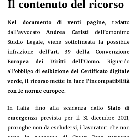
Il contenuto del ricorso
Nel documento di venti pagine,
redatto
dall’avvocato
Andrea Caristi
dell’omonimo
Studio Legale, viene sottolineata la possibile
infrazione
dell’art. 39 della Convenzione
Europea dei Diritti dell’Uomo.
Riguardo
all’obbligo di
esibizione del Certificato digitale
verde, il ricorso mette in luce l’incompatibilità
con le norme europee.
In Italia, fino alla scadenza dello
Stato di
emergenza
prevista per il 31 dicembre 2021,
proroghe non da escludersi, i lavoratori che non