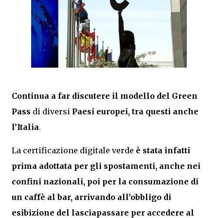
Continua a far discutere il modello del
Green
Pass
di diversi
Paesi europei, tra questi anche
l’Italia
.
La certificazione digitale verde
è stata infatti
prima adottata per gli spostamenti, anche nei
confini nazionali, poi per la consumazione di
un caffè al bar, arrivando all’obbligo di
esibizione del lasciapassare per accedere al