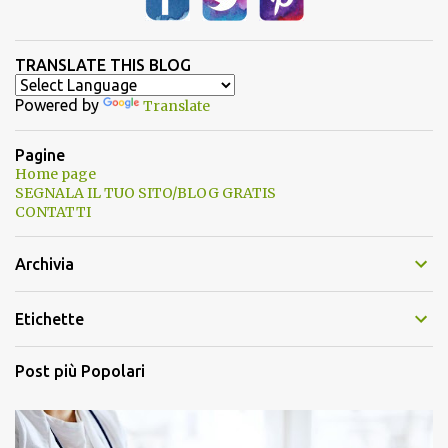
TRANSLATE THIS BLOG
Powered by
Translate
Pagine
Home page
SEGNALA IL TUO SITO/BLOG GRATIS
CONTATTI
Archivia
Etichette
Post più Popolari