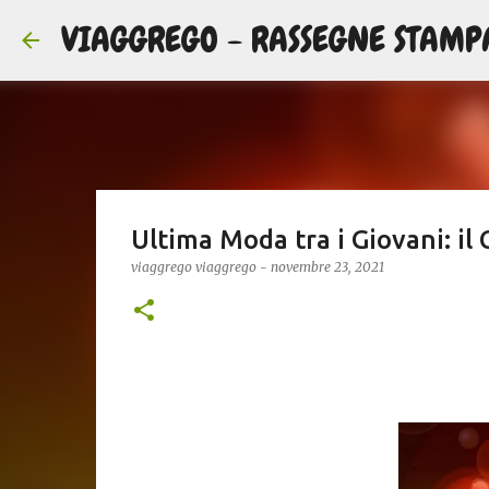
VIAGGREGO - RASSEGNE STAMP
Ultima Moda tra i Giovani: il C
viaggrego
viaggrego
-
novembre 23, 2021