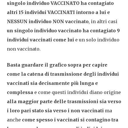
singolo individuo VACCINATO ha contagiato
altri 15 individui VACCINATI intorno a lui e
NESSUN individuo NON vaccinato
, in altri casi
un singolo individuo vaccinato ha contagiato 9
individui vaccinati come lui
e un solo individuo
non vaccinato.
Basta guardare il grafico sopra per capire
come la catena di trasmissione degli individui
vaccinati sia decisamente più lunga e
complessa
e come questi individui diano origine
alla maggior parte delle trasmissioni sia verso
i loro pari stato sia verso i non vaccinati
ma
anche
come spesso i vaccinati si contagino tra