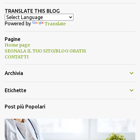
TRANSLATE THIS BLOG
Powered by
Translate
Pagine
Home page
SEGNALA IL TUO SITO/BLOG GRATIS
CONTATTI
Archivia
Etichette
Post più Popolari