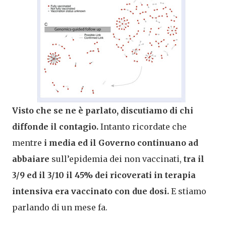
Visto che se ne è parlato, discutiamo di chi
diffonde il contagio.
Intanto ricordate che
mentre
i media ed il Governo continuano ad
abbaiare
sull’epidemia dei non vaccinati,
tra il
3/9 ed il 3/10 il 45% dei ricoverati in terapia
intensiva era vaccinato con due dosi.
E stiamo
parlando di un mese fa.