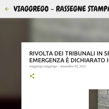
VIAGGREGO - RASSEGNE STAMP
RIVOLTA DEI TRIBUNALI IN SP
EMERGENZA È DICHIARATO 
viaggrego
viaggrego
-
novembre 01, 2021