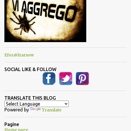
EforaVirarsow
SOCIAL LIKE & FOLLOW
TRANSLATE THIS BLOG
Powered by
Translate
Pagine
Home page