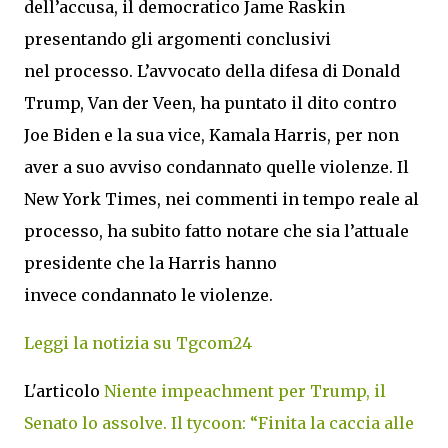
dell’accusa, il democratico Jame Raskin
presentando gli argomenti conclusivi
nel processo. L’avvocato della difesa di Donald
Trump, Van der Veen, ha puntato il dito contro
Joe Biden e la sua vice, Kamala Harris, per non
aver a suo avviso condannato quelle violenze. Il
New York Times, nei commenti in tempo reale al
processo, ha subito fatto notare che sia l’attuale
presidente che la Harris hanno
invece condannato le violenze.
Leggi la notizia su Tgcom24
L'articolo
Niente impeachment per Trump, il
Senato lo assolve. Il tycoon: “Finita la caccia alle