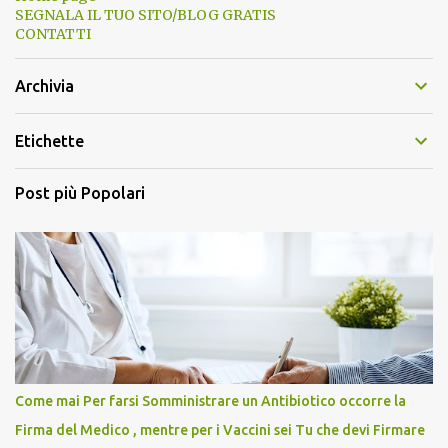
SEGNALA IL TUO SITO/BLOG GRATIS
CONTATTI
Archivia
Etichette
Post più Popolari
Come mai Per farsi Somministrare un Antibiotico occorre la
Firma del Medico , mentre per i Vaccini sei Tu che devi Firmare