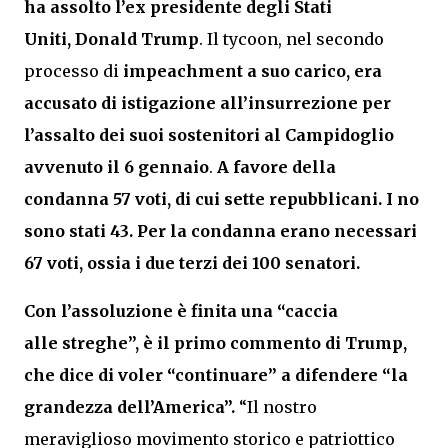
ha assolto l’ex presidente degli Stati
Uniti,
Donald Trump
. Il tycoon, nel secondo
processo di
impeachment
a suo carico, era
accusato di istigazione all’insurrezione per
l’assalto dei suoi sostenitori al Campidoglio
avvenuto il 6 gennaio
.
A favore della
condanna 57 voti, di cui sette repubblicani. I no
sono stati 43. Per la condanna erano necessari
67 voti, ossia i due terzi dei 100 senatori.
Con l’assoluzione è finita una “caccia
alle streghe”, è il primo commento di Trump,
che dice di voler “continuare” a difendere “la
grandezza dell’America”.
“Il nostro
meraviglioso movimento storico e patriottico