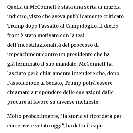
Quella di McConnell è stata una sorta di marcia
indietro, visto che aveva pubblicamente criticato
Trump dopo l’assalto al Campidoglio. Il dietro
front è stato motivato con la tesi
dell’incostituzionalità del processo di
impeachment contro un presidente che ha
già terminato il suo mandato. McConnell ha
lasciato però chiaramente intendere che, dopo
l’assoluzione al Senato, Trump potrà essere
chiamato a rispondere delle sue azioni dalle
procure al lavoro su diverse inchieste.
Molto probabilmente, “la storia vi ricorderà per
come avete votato oggi”, ha detto il capo