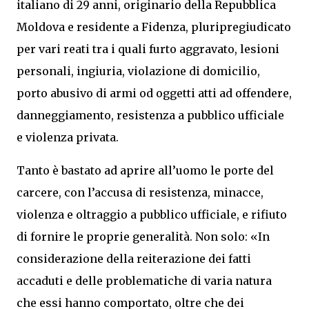
italiano di 29 anni, originario della Repubblica
Moldova e residente a Fidenza, pluripregiudicato
per vari reati tra i quali furto aggravato, lesioni
personali, ingiuria, violazione di domicilio,
porto abusivo di armi od oggetti atti ad offendere,
danneggiamento, resistenza a pubblico ufficiale
e violenza privata.
Tanto è bastato ad aprire all’uomo le porte del
carcere, con l’accusa di resistenza, minacce,
violenza e oltraggio a pubblico ufficiale, e rifiuto
di fornire le proprie generalità. Non solo: «In
considerazione della reiterazione dei fatti
accaduti e delle problematiche di varia natura
che essi hanno comportato, oltre che dei