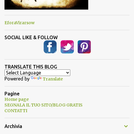
EforaVirarsow
SOCIAL LIKE & FOLLOW
TRANSLATE THIS BLOG
Powered by
Translate
Pagine
Home page
SEGNALA IL TUO SITO/BLOG GRATIS
CONTATTI
Archivia