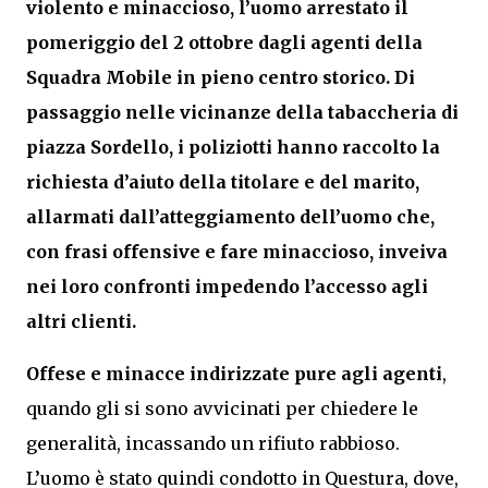
violento e minaccioso, l’uomo arrestato il
pomeriggio del 2 ottobre dagli agenti della
Squadra Mobile in pieno centro storico. Di
passaggio nelle vicinanze della tabaccheria di
piazza Sordello, i poliziotti hanno raccolto la
richiesta d’aiuto della titolare e del marito,
allarmati dall’atteggiamento dell’uomo che,
con frasi offensive e fare minaccioso, inveiva
nei loro confronti impedendo l’accesso agli
altri clienti.
Offese e minacce indirizzate pure agli agenti
,
quando gli si sono avvicinati per chiedere le
generalità, incassando un rifiuto rabbioso.
L’uomo è stato quindi condotto in Questura, dove,