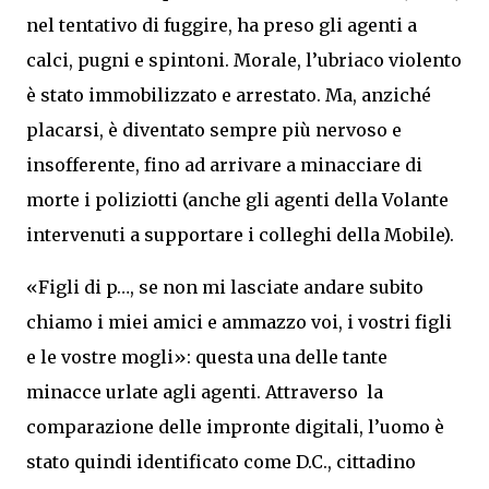
nel tentativo di fuggire, ha preso gli agenti a
calci, pugni e spintoni. Morale, l’ubriaco violento
è stato immobilizzato e arrestato. Ma, anziché
placarsi, è diventato sempre più nervoso e
insofferente, fino ad arrivare a minacciare di
morte i poliziotti (anche gli agenti della Volante
intervenuti a supportare i colleghi della Mobile).
«Figli di p…, se non mi lasciate andare subito
chiamo i miei amici e ammazzo voi, i vostri figli
e le vostre mogli»: questa una delle tante
minacce urlate agli agenti. Attraverso la
comparazione delle impronte digitali, l’uomo è
stato quindi identificato come D.C., cittadino