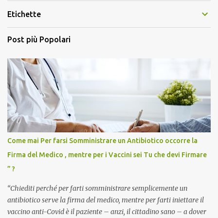
Etichette
Post più Popolari
Come mai Per farsi Somministrare un Antibiotico occorre la
Firma del Medico , mentre per i Vaccini sei Tu che devi Firmare
” ?
“Chiediti perché per farti somministrare semplicemente un
antibiotico serve la firma del medico, mentre per farti iniettare il
vaccino anti-Covid è il paziente – anzi, il cittadino sano – a dover