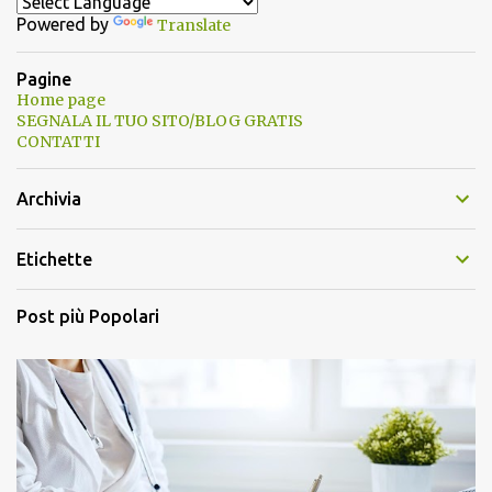
Powered by
Translate
Pagine
Home page
SEGNALA IL TUO SITO/BLOG GRATIS
CONTATTI
Archivia
Etichette
Post più Popolari