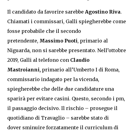
Il candidato da favorire sarebbe
Agostino Riva
.
Chiamati i commissari, Galli spiegherebbe come
fosse probabile che il secondo
pretendente,
Massimo Puoti
, primario al
Niguarda, non si sarebbe presentato. Nell’ottobre
2019, Galli al telefono con
Claudio
Mastroianni,
primario all’Umberto I di Roma,
commissario indagato per la vicenda,
spiegherebbe che delle due candidature una
sparirà per evitare casini. Questo, secondo i pm,
il passaggio decisivo. Il rischio – prosegue il
quotidiano di Travaglio – sarebbe stato di
dover sminuire forzatamente il curriculum di