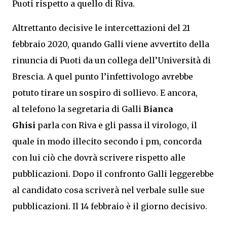
Puoti rispetto a quello di Riva.
Altrettanto decisive le intercettazioni del 21
febbraio 2020, quando Galli viene avvertito della
rinuncia di Puoti da un collega dell’Università di
Brescia. A quel punto l’infettivologo avrebbe
potuto tirare un sospiro di sollievo. E ancora,
al telefono la segretaria di Galli
Bianca
Ghisi
parla con Riva e gli passa il virologo, il
quale in modo illecito secondo i pm, concorda
con lui ciò che dovrà scrivere rispetto alle
pubblicazioni. Dopo il confronto Galli leggerebbe
al candidato cosa scriverà nel verbale sulle sue
pubblicazioni. Il 14 febbraio è il giorno decisivo.