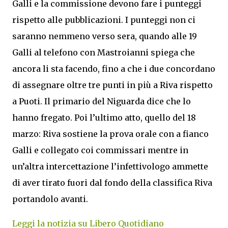
Galli e la commissione devono fare i punteggi
rispetto alle pubblicazioni. I punteggi non ci
saranno nemmeno verso sera, quando alle 19
Galli al telefono con Mastroianni spiega che
ancora li sta facendo, fino a che i due concordano
di assegnare oltre tre punti in più a Riva rispetto
a Puoti. Il primario del Niguarda dice che lo
hanno fregato. Poi l’ultimo atto, quello del 18
marzo: Riva sostiene la prova orale con a fianco
Galli e collegato coi commissari mentre in
un’altra intercettazione l’infettivologo ammette
di aver tirato fuori dal fondo della classifica Riva
portandolo avanti.
Leggi la notizia su Libero Quotidiano