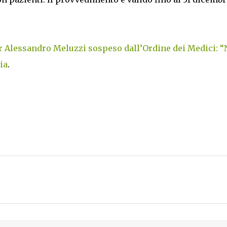
sor Alessandro Meluzzi sospeso dall’Ordine dei Medici: 
ia
.