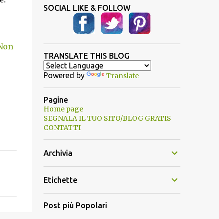
SOCIAL LIKE & FOLLOW
“Non
TRANSLATE THIS BLOG
Powered by
Translate
Pagine
Home page
SEGNALA IL TUO SITO/BLOG GRATIS
CONTATTI
Archivia
Etichette
Post più Popolari