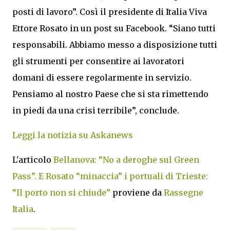
posti di lavoro”. Così il presidente di Italia Viva
Ettore Rosato in un post su Facebook. “Siano tutti
responsabili. Abbiamo messo a disposizione tutti
gli strumenti per consentire ai lavoratori
domani di essere regolarmente in servizio.
Pensiamo al nostro Paese che si sta rimettendo
in piedi da una crisi terribile”, conclude.
Leggi la notizia su Askanews
L'articolo
Bellanova: “No a deroghe sul Green
Pass”. E Rosato “minaccia” i portuali di Trieste:
“Il porto non si chiude”
proviene da
Rassegne
Italia
.