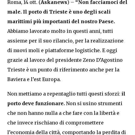
Roma, 14 ott. (
Askanews
) –
“Non facciamoci del
male. Il porto di Trieste è uno degli scali
marittimi più importanti del nostro Paese.
Abbiamo lavorato molto in questi anni, tutti
assieme per il suo rilancio, per la realizzazione
di nuovi moli e piattaforme logistiche. E oggi
grazie al lavoro del presidente Zeno D’Agostino
Trieste è un punto di riferimento anche per la
Baviera e l’est Europa.
Non mettiamo a repentaglio tutti questi sforzi:
il
porto deve funzionare.
Non si usino strumenti
che non hanno nulla a che fare con la libertà e
che invece rischiano di compromettere
l’economia della città, comportando la perdita di