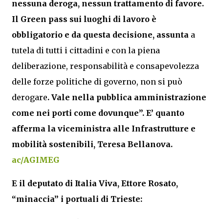
nessuna deroga, nessun trattamento di favore.
Il Green pass sui luoghi di lavoro è
obbligatorio e da questa decisione, assunta
a
tutela di tutti i cittadini e con la piena
deliberazione, responsabilità e consapevolezza
delle forze politiche di governo, non si può
derogare
. Vale nella pubblica amministrazione
come nei porti come dovunque”. E’ quanto
afferma la viceministra alle Infrastrutture e
mobilità sostenibili, Teresa Bellanova.
ac/AGIMEG
E il deputato di Italia Viva, Ettore Rosato,
“minaccia” i portuali di Trieste: