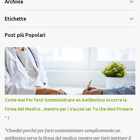
Archivia
Etichette
Post più Popolari
Come mai Per farsi Somministrare un Antibiotico occorre la
Firma del Medico , mentre per i Vaccini sei Tu che devi Firmare
” ?
“Chiediti perché per farti somministrare semplicemente un
antibiotico serve la firma del medico, mentre per farti iniettare il