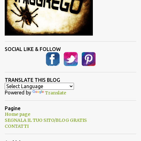
SOCIAL LIKE & FOLLOW
TRANSLATE THIS BLOG
Powered by
Translate
Pagine
Home page
SEGNALA IL TUO SITO/BLOG GRATIS
CONTATTI