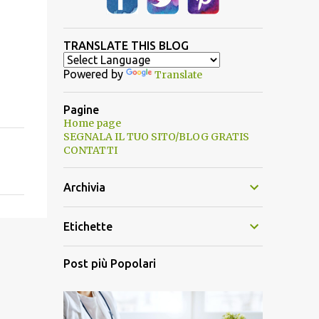
TRANSLATE THIS BLOG
Powered by
Translate
Pagine
Home page
SEGNALA IL TUO SITO/BLOG GRATIS
CONTATTI
Archivia
Etichette
Post più Popolari