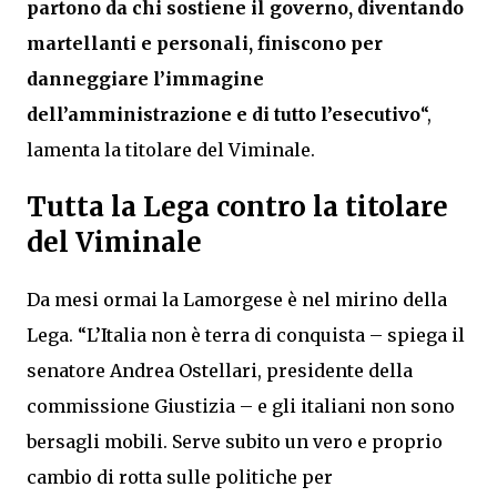
partono da chi sostiene il governo, diventando
martellanti e personali, finiscono per
danneggiare l’immagine
dell’amministrazione e di tutto l’esecutivo
“,
lamenta la titolare del Viminale.
Tutta la Lega contro la titolare
del Viminale
Da mesi ormai la Lamorgese è nel mirino della
Lega. “L’Italia non è terra di conquista – spiega il
senatore Andrea Ostellari, presidente della
commissione Giustizia – e gli italiani non sono
bersagli mobili. Serve subito un vero e proprio
cambio di rotta sulle politiche per