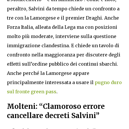
peraltro, Salvini da tempo chiede un confronto a
tre con la Lamorgese e il premier Draghi. Anche
Forza Italia, alleata della Lega ma con posizioni
molto più moderate, interviene sulla questione
immigrazione clandestina. E chiede un tavolo di
confronto nella maggioranza per discutere degli
effetti sull’ordine pubblico dei continui sbarchi.
Anche perché la Lamorgese appare
principalmente interessata a usare il
pugno duro
sul fronte green pass
.
Molteni: “Clamoroso errore
cancellare decreti Salvini”