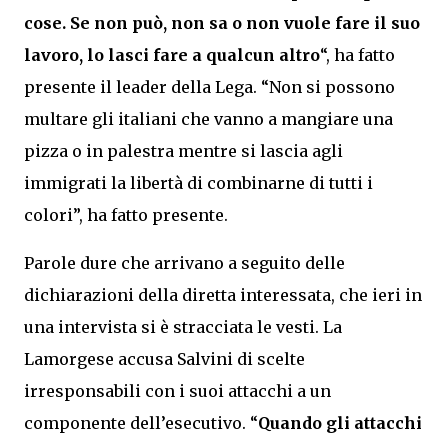
cose. Se non può, non sa o non vuole fare il suo
lavoro, lo lasci fare a qualcun altro
“, ha fatto
presente il leader della Lega. “Non si possono
multare gli italiani che vanno a mangiare una
pizza o in palestra mentre si lascia agli
immigrati la libertà di combinarne di tutti i
colori”, ha fatto presente.
Parole dure che arrivano a seguito delle
dichiarazioni della diretta interessata, che ieri in
una intervista si è stracciata le vesti. La
Lamorgese accusa Salvini di scelte
irresponsabili con i suoi attacchi a un
componente dell’esecutivo. “
Quando gli attacchi