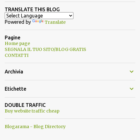
TRANSLATE THIS BLOG
Powered by
Translate
Pagine
Home page
SEGNALA IL TUO SITO/BLOG GRATIS
CONTATTI
Archivia
Etichette
DOUBLE TRAFFIC
Buy website traffic cheap
Blogarama - Blog Directory