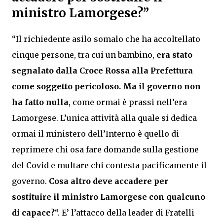
ministro Lamorgese?”
“Il richiedente asilo somalo che ha accoltellato
cinque persone, tra cui un bambino,
era stato
segnalato dalla Croce Rossa alla Prefettura
come soggetto pericoloso. Ma il governo non
ha fatto nulla
, come ormai è prassi nell’era
Lamorgese. L’unica attività alla quale si dedica
ormai il ministero dell’Interno è quello di
reprimere chi osa fare domande sulla gestione
del Covid e multare chi contesta pacificamente il
governo.
Cosa altro deve accadere per
sostituire il ministro Lamorgese con qualcuno
di capace?
“. E’ l’attacco della leader di Fratelli