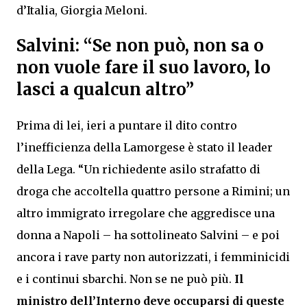
d’Italia, Giorgia Meloni.
Salvini: “Se non può, non sa o
non vuole fare il suo lavoro, lo
lasci a qualcun altro”
Prima di lei, ieri a puntare il dito contro
l’inefficienza della Lamorgese è stato il leader
della Lega. “Un richiedente asilo strafatto di
droga che accoltella quattro persone a Rimini; un
altro immigrato irregolare che aggredisce una
donna a Napoli – ha sottolineato Salvini – e poi
ancora i rave party non autorizzati, i femminicidi
e i continui sbarchi. Non se ne può più.
Il
ministro dell’Interno deve occuparsi di queste