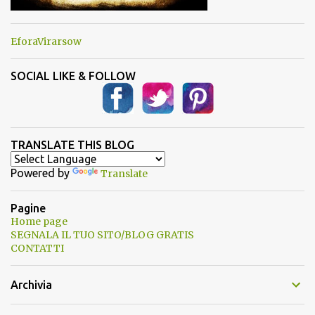
EforaVirarsow
SOCIAL LIKE & FOLLOW
TRANSLATE THIS BLOG
Powered by
Translate
Pagine
Home page
SEGNALA IL TUO SITO/BLOG GRATIS
CONTATTI
Archivia