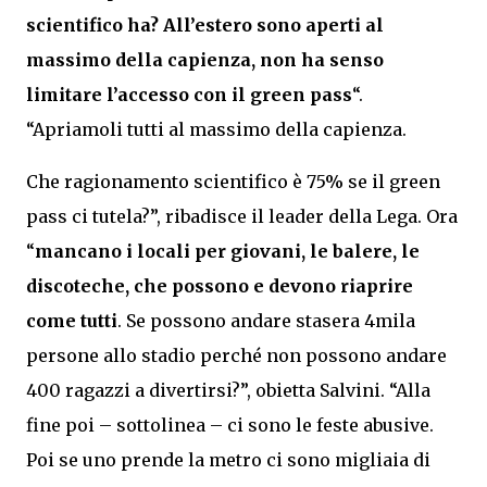
scientifico ha? All’estero sono aperti al
massimo della capienza, non ha senso
limitare l’accesso con il green pass
“.
“Apriamoli tutti al massimo della capienza.
Che ragionamento scientifico è 75% se il green
pass ci tutela?”, ribadisce il leader della Lega. Ora
“
mancano i locali per giovani, le balere, le
discoteche, che possono e devono riaprire
come tutti
. Se possono andare stasera 4mila
persone allo stadio perché non possono andare
400 ragazzi a divertirsi?”, obietta Salvini. “Alla
fine poi – sottolinea – ci sono le feste abusive.
Poi se uno prende la metro ci sono migliaia di