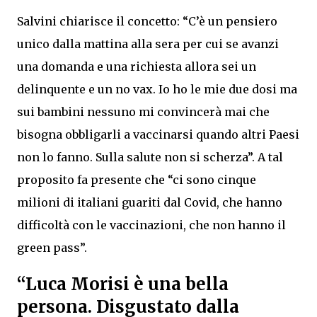
Salvini chiarisce il concetto: “C’è un pensiero
unico dalla mattina alla sera per cui se avanzi
una domanda e una richiesta allora sei un
delinquente e un no vax. Io ho le mie due dosi ma
sui bambini nessuno mi convincerà mai che
bisogna obbligarli a vaccinarsi quando altri Paesi
non lo fanno. Sulla salute non si scherza”. A tal
proposito fa presente che “ci sono cinque
milioni di italiani guariti dal Covid, che hanno
difficoltà con le vaccinazioni, che non hanno il
green pass”.
“Luca Morisi è una bella
persona. Disgustato dalla