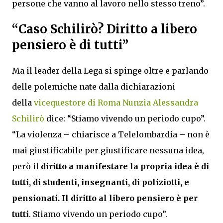
persone che vanno al lavoro nello stesso treno”.
“Caso Schilirò? Diritto a libero
pensiero è di tutti”
Ma il leader della Lega si spinge oltre e parlando
delle polemiche nate dalla dichiarazioni
della
vicequestore di Roma Nunzia Alessandra
Schilirò
dice: “Stiamo vivendo un periodo cupo”.
“La violenza – chiarisce a Telelombardia – non è
mai giustificabile per giustificare nessuna idea,
però il
diritto a manifestare la propria idea è di
tutti, di studenti, insegnanti, di poliziotti, e
pensionati. Il diritto al libero pensiero è per
tutti
. Stiamo vivendo un periodo cupo”.