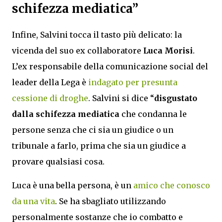
schifezza mediatica”
Infine, Salvini tocca il tasto più delicato: la
vicenda del suo ex collaboratore
Luca Morisi
.
L’ex responsabile della comunicazione social del
leader della Lega è
indagato per presunta
cessione di droghe
. Salvini si dice “
disgustato
dalla schifezza mediatica
che condanna le
persone senza che ci sia un giudice o un
tribunale a farlo, prima che sia un giudice a
provare qualsiasi cosa.
Luca è una bella persona, è un
amico che conosco
da una vita
. Se ha sbagliato utilizzando
personalmente sostanze che io combatto e