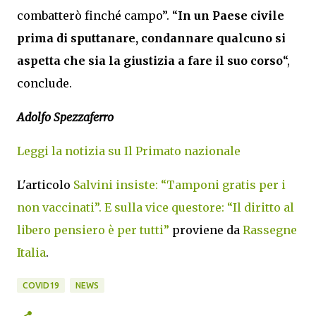
combatterò finché campo”. “
In un Paese civile
prima di sputtanare, condannare qualcuno si
aspetta che sia la giustizia
a fare il suo corso
“,
conclude.
Adolfo Spezzaferro
Leggi la notizia su Il Primato nazionale
L'articolo
Salvini insiste: “Tamponi gratis per i
non vaccinati”. E sulla vice questore: “Il diritto al
libero pensiero è per tutti”
proviene da
Rassegne
Italia
.
COVID19
NEWS