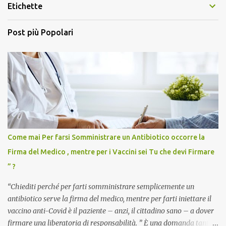
Etichette
Post più Popolari
Come mai Per farsi Somministrare un Antibiotico occorre la
Firma del Medico , mentre per i Vaccini sei Tu che devi Firmare
” ?
“Chiediti perché per farti somministrare semplicemente un
antibiotico serve la firma del medico, mentre per farti iniettare il
vaccino anti-Covid è il paziente – anzi, il cittadino sano – a dover
firmare una liberatoria di responsabilità. ” È una domanda tanto