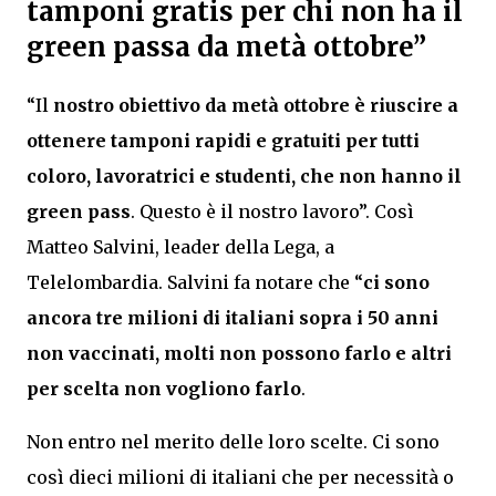
tamponi gratis per chi non ha il
green passa da metà ottobre”
“Il
nostro obiettivo da metà ottobre è riuscire a
ottenere tamponi rapidi e gratuiti per tutti
coloro, lavoratrici e studenti, che non hanno il
green pass
. Questo è il nostro lavoro”. Così
Matteo Salvini, leader della Lega, a
Telelombardia. Salvini fa notare che “
ci sono
ancora tre milioni di italiani sopra i 50 anni
non vaccinati, molti non possono farlo e altri
per scelta non vogliono farlo
.
Non entro nel merito delle loro scelte. Ci sono
così dieci milioni di italiani che per necessità o