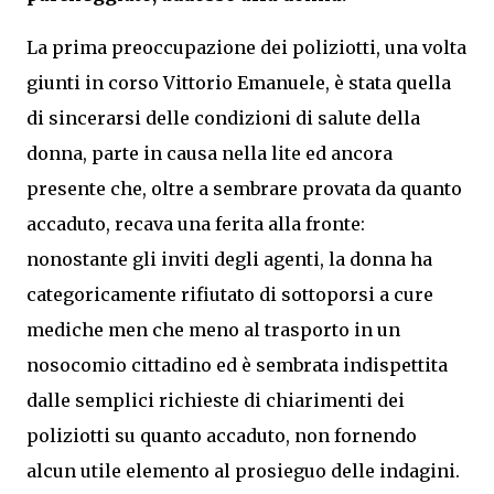
La prima preoccupazione dei poliziotti, una volta
giunti in corso Vittorio Emanuele, è stata quella
di sincerarsi delle condizioni di salute della
donna, parte in causa nella lite ed ancora
presente che, oltre a sembrare provata da quanto
accaduto, recava una ferita alla fronte:
nonostante gli inviti degli agenti, la donna ha
categoricamente rifiutato di sottoporsi a cure
mediche men che meno al trasporto in un
nosocomio cittadino ed è sembrata indispettita
dalle semplici richieste di chiarimenti dei
poliziotti su quanto accaduto, non fornendo
alcun utile elemento al prosieguo delle indagini.