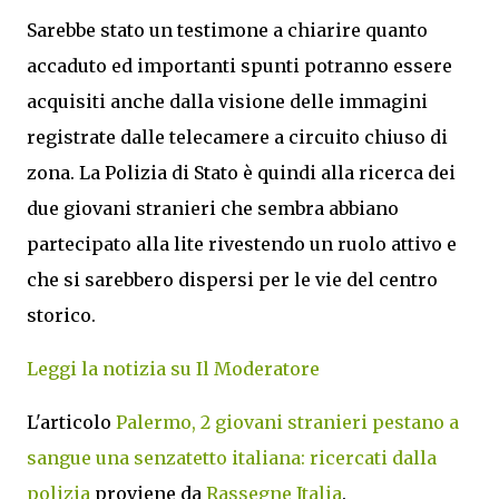
Sarebbe stato un testimone a chiarire quanto
accaduto ed importanti spunti potranno essere
acquisiti anche dalla visione delle immagini
registrate dalle telecamere a circuito chiuso di
zona. La Polizia di Stato è quindi alla ricerca dei
due giovani stranieri che sembra abbiano
partecipato alla lite rivestendo un ruolo attivo e
che si sarebbero dispersi per le vie del centro
storico.
Leggi la notizia su Il Moderatore
L'articolo
Palermo, 2 giovani stranieri pestano a
sangue una senzatetto italiana: ricercati dalla
polizia
proviene da
Rassegne Italia
.