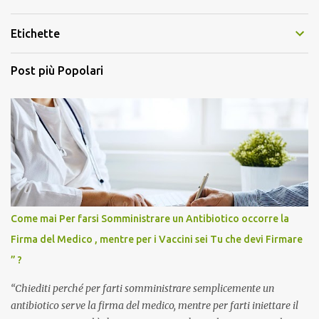
Etichette
Post più Popolari
Come mai Per farsi Somministrare un Antibiotico occorre la
Firma del Medico , mentre per i Vaccini sei Tu che devi Firmare
” ?
“Chiediti perché per farti somministrare semplicemente un
antibiotico serve la firma del medico, mentre per farti iniettare il