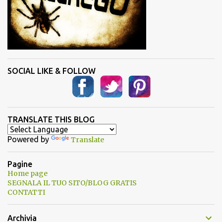
SOCIAL LIKE & FOLLOW
TRANSLATE THIS BLOG
Powered by
Translate
Pagine
Home page
SEGNALA IL TUO SITO/BLOG GRATIS
CONTATTI
Archivia