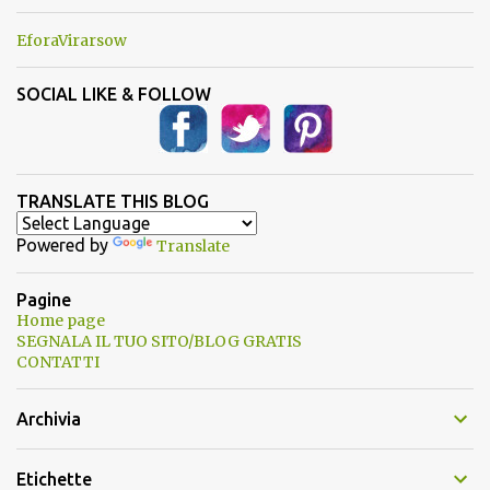
EforaVirarsow
SOCIAL LIKE & FOLLOW
TRANSLATE THIS BLOG
Powered by
Translate
Pagine
Home page
SEGNALA IL TUO SITO/BLOG GRATIS
CONTATTI
Archivia
Etichette