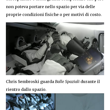
non poteva portare nello spazio per via delle
proprie condizioni fisiche o per motivi di costo.
Chris Sembroski guarda
Balle Spaziali
durante il
rientro dallo spazio.