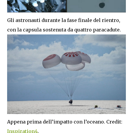
Gli astronauti durante la fase finale del rientro,
con la capsula sostenuta da quattro paracadute.
Appena prima dell’impatto con l’oceano. Credit:
Inspiration4
.