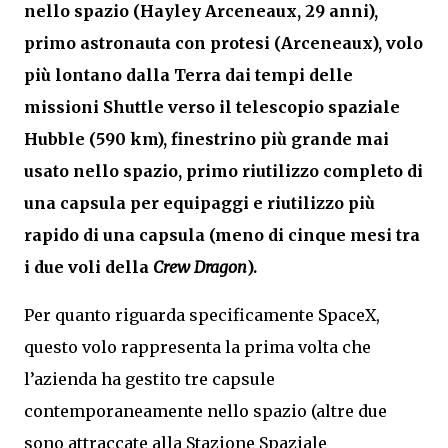
nello spazio (Hayley Arceneaux, 29 anni),
primo astronauta con protesi (Arceneaux), volo
più lontano dalla Terra dai tempi delle
missioni Shuttle verso il telescopio spaziale
Hubble (590 km), finestrino più grande mai
usato nello spazio, primo riutilizzo completo di
una capsula per equipaggi e riutilizzo più
rapido di una capsula (meno di cinque mesi tra
i due voli della
Crew Dragon
).
Per quanto riguarda specificamente SpaceX,
questo volo rappresenta la prima volta che
l’azienda ha gestito tre capsule
contemporaneamente nello spazio (altre due
sono attraccate alla Stazione Spaziale