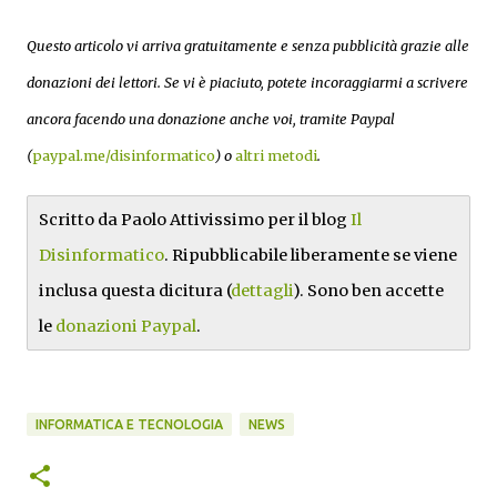
Questo articolo vi arriva gratuitamente e senza pubblicità grazie alle
donazioni dei lettori. Se vi è piaciuto, potete incoraggiarmi a scrivere
ancora facendo una donazione anche voi, tramite Paypal
(
paypal.me/disinformatico
) o
altri metodi
.
Scritto da Paolo Attivissimo per il blog
Il
Disinformatico
. Ripubblicabile liberamente se viene
inclusa questa dicitura (
dettagli
). Sono ben accette
le
donazioni Paypal
.
INFORMATICA E TECNOLOGIA
NEWS