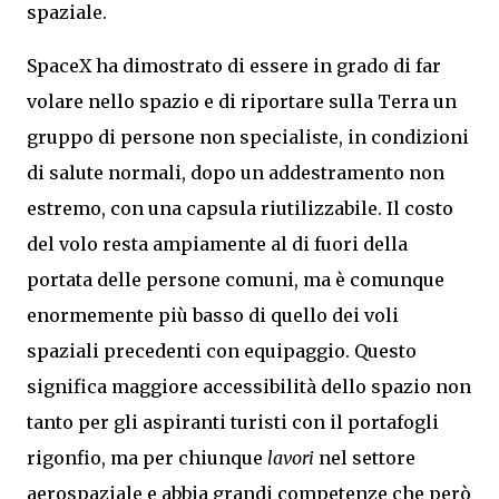
spaziale.
SpaceX ha dimostrato di essere in grado di far
volare nello spazio e di riportare sulla Terra un
gruppo di persone non specialiste, in condizioni
di salute normali, dopo un addestramento non
estremo, con una capsula riutilizzabile. Il costo
del volo resta ampiamente al di fuori della
portata delle persone comuni, ma è comunque
enormemente più basso di quello dei voli
spaziali precedenti con equipaggio. Questo
significa maggiore accessibilità dello spazio non
tanto per gli aspiranti turisti con il portafogli
rigonfio, ma per chiunque
lavori
nel settore
aerospaziale e abbia grandi competenze che però