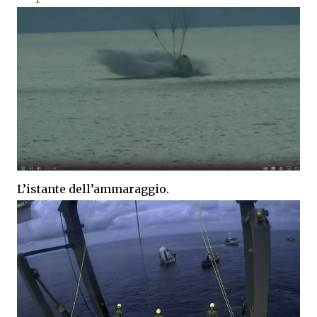
L’istante dell’ammaraggio.