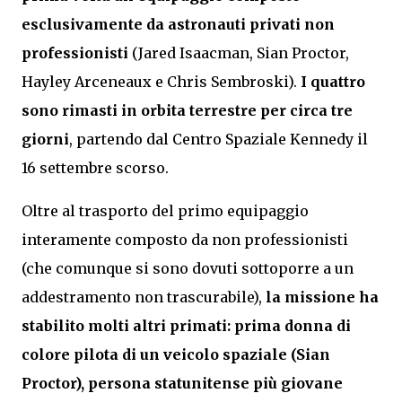
esclusivamente da astronauti privati non
professionisti
(Jared Isaacman, Sian Proctor,
Hayley Arceneaux e Chris Sembroski).
I quattro
sono rimasti in orbita terrestre per circa tre
giorni
, partendo dal Centro Spaziale Kennedy il
16 settembre scorso.
Oltre al trasporto del primo equipaggio
interamente composto da non professionisti
(che comunque si sono dovuti sottoporre a un
addestramento non trascurabile),
la missione ha
stabilito molti altri primati: prima donna di
colore pilota di un veicolo spaziale (Sian
Proctor), persona statunitense più giovane