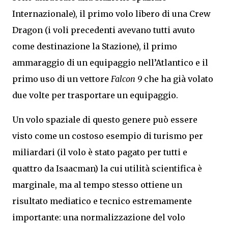
Internazionale), il primo volo libero di una Crew
Dragon (i voli precedenti avevano tutti avuto
come destinazione la Stazione), il primo
ammaraggio di un equipaggio nell’Atlantico e il
primo uso di un vettore
Falcon 9
che ha già volato
due volte per trasportare un equipaggio.
Un volo spaziale di questo genere può essere
visto come un costoso esempio di turismo per
miliardari (il volo è stato pagato per tutti e
quattro da Isaacman) la cui utilità scientifica è
marginale, ma al tempo stesso ottiene un
risultato mediatico e tecnico estremamente
importante: una normalizzazione del volo