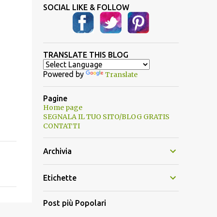
SOCIAL LIKE & FOLLOW
TRANSLATE THIS BLOG
Powered by
Translate
Pagine
Home page
SEGNALA IL TUO SITO/BLOG GRATIS
CONTATTI
Archivia
Etichette
Post più Popolari