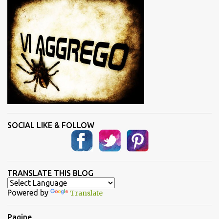
SOCIAL LIKE & FOLLOW
TRANSLATE THIS BLOG
Powered by
Translate
Pagine