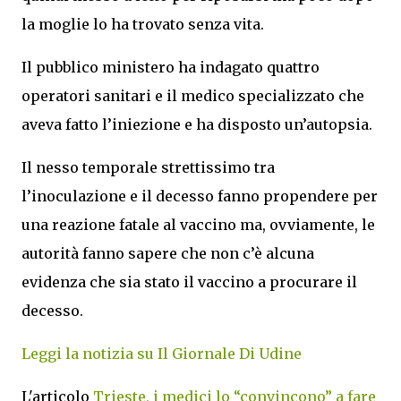
la moglie lo ha trovato senza vita.
Il pubblico ministero ha indagato quattro
operatori sanitari e il medico specializzato che
aveva fatto l’iniezione e ha disposto un’autopsia.
Il nesso temporale strettissimo tra
l’inoculazione e il decesso fanno propendere per
una reazione fatale al vaccino ma, ovviamente, le
autorità fanno sapere che non c’è alcuna
evidenza che sia stato il vaccino a procurare il
decesso.
Leggi la notizia su Il Giornale Di Udine
L'articolo
Trieste, i medici lo “convincono” a fare