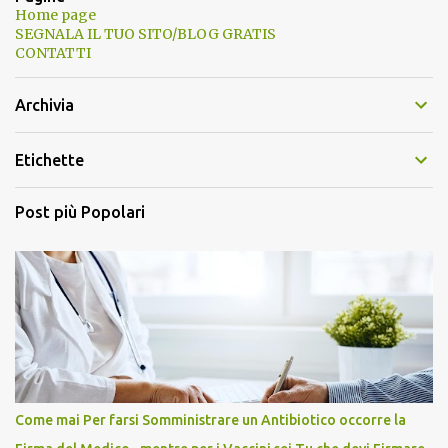
Home page
SEGNALA IL TUO SITO/BLOG GRATIS
CONTATTI
Archivia
Etichette
Post più Popolari
Come mai Per farsi Somministrare un Antibiotico occorre la