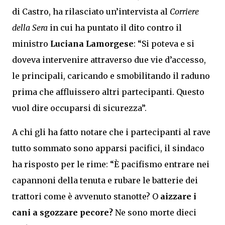
di Castro, ha rilasciato un’intervista al
Corriere
della Sera
in cui ha puntato il dito contro il
ministro
Luciana Lamorgese
: “Si poteva e si
doveva intervenire attraverso due vie d’accesso,
le principali, caricando e smobilitando il raduno
prima che affluissero altri partecipanti. Questo
vuol dire occuparsi di sicurezza”.
A chi gli ha fatto notare che i partecipanti al rave
tutto sommato sono apparsi pacifici, il sindaco
ha risposto per le rime: “È pacifismo entrare nei
capannoni della tenuta e rubare le batterie dei
trattori come è avvenuto stanotte? O
aizzare i
cani a sgozzare pecore?
Ne sono morte dieci