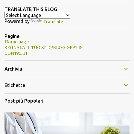
TRANSLATE THIS BLOG
Powered by
Translate
Pagine
Home page
SEGNALA IL TUO SITO/BLOG GRATIS
CONTATTI
Archivia
Etichette
Post più Popolari