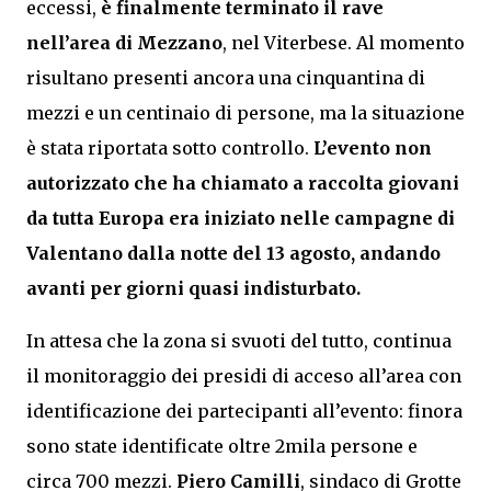
eccessi,
è finalmente terminato il rave
nell’area di Mezzano
, nel Viterbese. Al momento
risultano presenti ancora una cinquantina di
mezzi e un centinaio di persone, ma la situazione
è stata riportata sotto controllo.
L’evento non
autorizzato che ha chiamato a raccolta giovani
da tutta Europa era iniziato nelle campagne di
Valentano dalla notte del 13 agosto, andando
avanti per giorni quasi indisturbato.
In attesa che la zona si svuoti del tutto, continua
il monitoraggio dei presidi di acceso all’area con
identificazione dei partecipanti all’evento: finora
sono state identificate oltre 2mila persone e
circa 700 mezzi.
Piero Camilli
, sindaco di Grotte