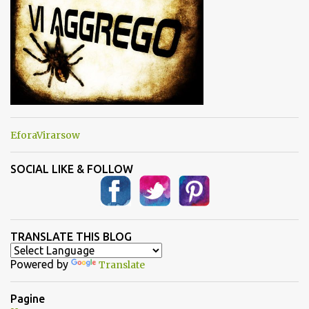
EforaVirarsow
SOCIAL LIKE & FOLLOW
TRANSLATE THIS BLOG
Powered by
Translate
Pagine