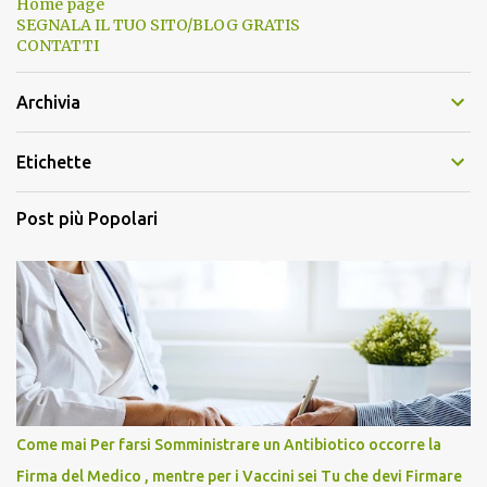
Home page
SEGNALA IL TUO SITO/BLOG GRATIS
CONTATTI
Archivia
Etichette
Post più Popolari
Come mai Per farsi Somministrare un Antibiotico occorre la
Firma del Medico , mentre per i Vaccini sei Tu che devi Firmare