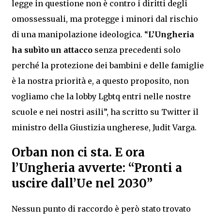
legge in questione non è contro i diritti degli
omossessuali, ma protegge i minori dal rischio
di una manipolazione ideologica. “
L’Ungheria
ha subìto un attacco
senza precedenti solo
perché la protezione dei bambini e delle famiglie
è la nostra priorità e, a questo proposito, non
vogliamo che la lobby Lgbtq entri nelle nostre
scuole e nei nostri asili”, ha scritto su Twitter il
ministro della Giustizia ungherese, Judit Varga.
Orban non ci sta. E ora
l’Ungheria avverte: “Pronti a
uscire dall’Ue nel 2030”
Nessun punto di raccordo è però stato trovato