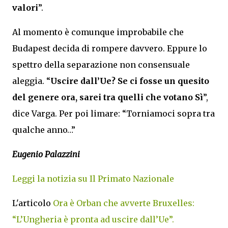
valori
”.
Al momento è comunque improbabile che
Budapest decida di rompere davvero. Eppure lo
spettro della separazione non consensuale
aleggia. “
Uscire dall’Ue? Se ci fosse un quesito
del genere ora, sarei tra quelli che votano Sì
”,
dice Varga. Per poi limare: “Torniamoci sopra tra
qualche anno…”
Eugenio Palazzini
Leggi la notizia su Il Primato Nazionale
L'articolo
Ora è Orban che avverte Bruxelles:
“L’Ungheria è pronta ad uscire dall’Ue”.