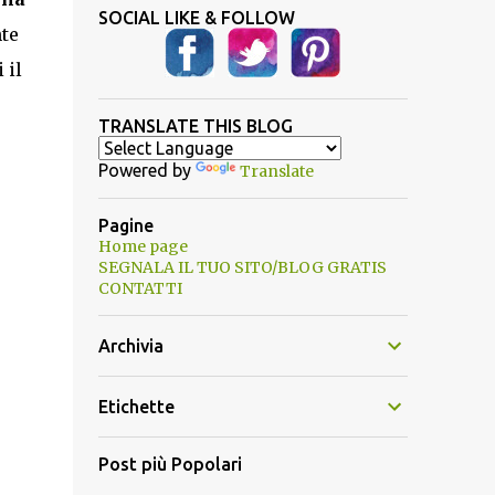
SOCIAL LIKE & FOLLOW
te
 il
TRANSLATE THIS BLOG
Powered by
Translate
Pagine
Home page
SEGNALA IL TUO SITO/BLOG GRATIS
CONTATTI
Archivia
Etichette
Post più Popolari