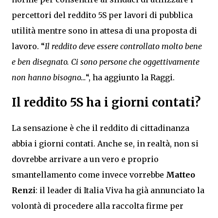
percettori del reddito 5S per lavori di pubblica
utilità mentre sono in attesa di una proposta di
lavoro. “
Il reddito deve essere controllato molto bene
e ben disegnato. Ci sono persone che oggettivamente
non hanno bisogno…
“, ha aggiunto la Raggi.
Il reddito 5S ha i giorni contati?
La sensazione è che il reddito di cittadinanza
abbia i giorni contati. Anche se, in realtà, non si
dovrebbe arrivare a un vero e proprio
smantellamento come invece vorrebbe
Matteo
Renzi
: il leader di Italia Viva ha già annunciato la
volontà di procedere alla raccolta firme per