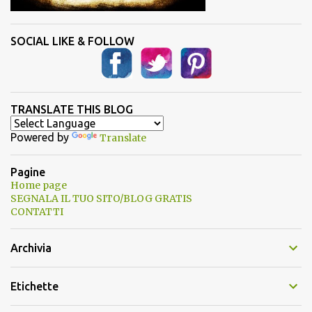
SOCIAL LIKE & FOLLOW
TRANSLATE THIS BLOG
Powered by
Translate
Pagine
Home page
SEGNALA IL TUO SITO/BLOG GRATIS
CONTATTI
Archivia
Etichette