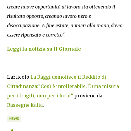
creare nuove opportunità di lavoro sta ottenendo il
risultato opposto, creando lavoro nero e
disoccupazione. A fine estate, numeri alla mano, dovrà
essere ripensato e corretto
“.
Leggi la notizia su Il Giornale
L'articolo
La Raggi demolisce il Reddito di
Cittadinanza:”Così è intollerabile. È una misura
per i fragili, non per i furbi”
proviene da
Rassegne Italia
.
NEWS