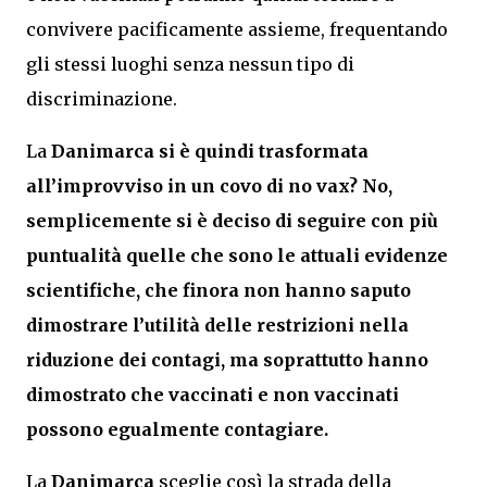
convivere pacificamente assieme, frequentando
gli stessi luoghi senza nessun tipo di
discriminazione.
La
Danimarca
si è quindi trasformata
all’improvviso in un covo di no vax? No,
semplicemente si è deciso di seguire con più
puntualità quelle che sono le attuali evidenze
scientifiche, che finora non hanno saputo
dimostrare l’utilità delle restrizioni nella
riduzione dei contagi, ma soprattutto hanno
dimostrato che vaccinati e non vaccinati
possono egualmente contagiare.
La
Danimarca
sceglie così la strada della