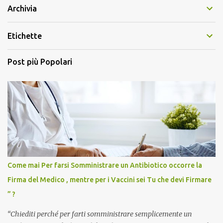
Archivia
Etichette
Post più Popolari
Come mai Per farsi Somministrare un Antibiotico occorre la
Firma del Medico , mentre per i Vaccini sei Tu che devi Firmare
” ?
“Chiediti perché per farti somministrare semplicemente un