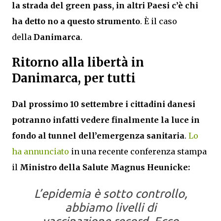
la strada del green pass, in altri Paesi c’è chi
ha detto no a questo strumento
. È il caso
della
Danimarca
.
Ritorno alla libertà in
Danimarca, per tutti
Dal prossimo 10 settembre i cittadini danesi
potranno infatti vedere finalmente la luce in
fondo al tunnel dell’emergenza sanitaria
.
Lo
ha annunciato
in una recente conferenza stampa
il
Ministro della Salute
Magnus Heunicke:
L’epidemia è sotto controllo,
abbiamo livelli di