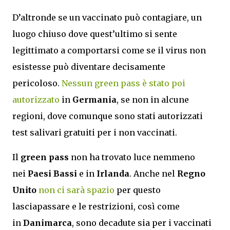
D’altronde se un vaccinato può contagiare, un
luogo chiuso dove quest’ultimo si sente
legittimato a comportarsi come se il virus non
esistesse può diventare decisamente
pericoloso.
Nessun green pass è stato poi
autorizzato
in
Germania
, se non in alcune
regioni, dove comunque sono stati autorizzati
test salivari gratuiti per i non vaccinati.
Il
green pass
non ha trovato luce nemmeno
nei
Paesi Bassi
e in
Irlanda
. Anche nel
Regno
Unito
non ci sarà spazio
per questo
lasciapassare e le restrizioni, così come
in
Danimarca
, sono decadute sia per i vaccinati