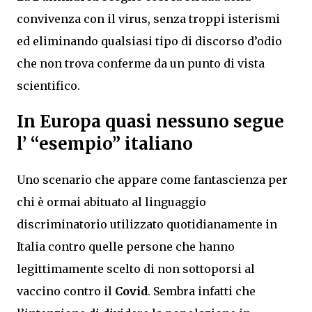
convivenza con il virus, senza troppi isterismi
ed eliminando qualsiasi tipo di discorso d’odio
che non trova conferme da un punto di vista
scientifico.
In Europa quasi nessuno segue
l’ “esempio” italiano
Uno scenario che appare come fantascienza per
chi è ormai abituato al linguaggio
discriminatorio utilizzato quotidianamente in
Italia contro quelle persone che hanno
legittimamente scelto di non sottoporsi al
vaccino contro il
Covid
. Sembra infatti che