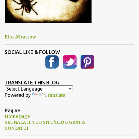
EforaVirarsow
SOCIAL LIKE & FOLLOW
TRANSLATE THIS BLOG
Powered by
Translate
Pagine
Home page
SEGNALA IL TUO SITO/BLOG GRATIS
CONTATTI