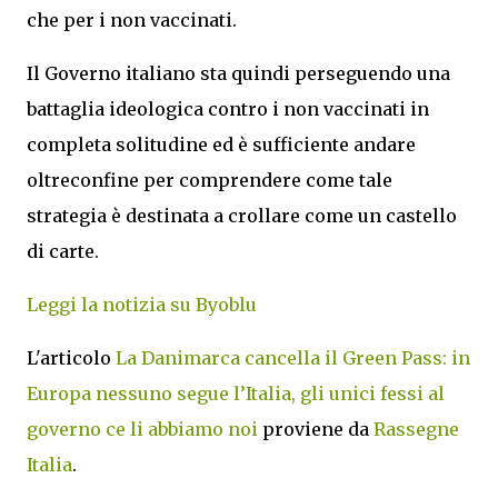
che per i non vaccinati.
Il Governo italiano sta quindi perseguendo una
battaglia ideologica contro i non vaccinati in
completa solitudine ed è sufficiente andare
oltreconfine per comprendere come tale
strategia è destinata a crollare come un castello
di carte.
Leggi la notizia su Byoblu
L'articolo
La Danimarca cancella il Green Pass: in
Europa nessuno segue l’Italia, gli unici fessi al
governo ce li abbiamo noi
proviene da
Rassegne
Italia
.