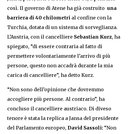
così. Il governo di Atene ha già costruito
una
barriera di 40 chilometri
al confine con la
Turchia, dotata di un sistema di sorveglianza.
L’Austria, con il cancelliere
Sebastian Kurz
, ha
spiegato, “di essere contraria al fatto di
permettere volontariamente l’arrivo di più
persone, questo non accadrà durante la mia
carica di cancelliere”, ha detto Kurz.
“Non sono dell’opinione che dovremmo
accogliere più persone. Al contrario”, ha
concluso il cancelliere austriaco. Di diveso
tenore è stata la replica a Jansa del presidente
del Parlamento europeo,
David Sassoli:
“Non