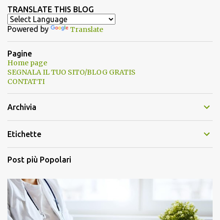
TRANSLATE THIS BLOG
Powered by
Translate
Pagine
Home page
SEGNALA IL TUO SITO/BLOG GRATIS
CONTATTI
Archivia
Etichette
Post più Popolari