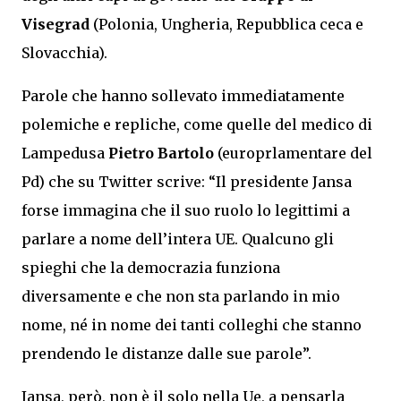
Visegrad
(Polonia, Ungheria, Repubblica ceca e
Slovacchia).
Parole che hanno sollevato immediatamente
polemiche e repliche, come quelle del medico di
Lampedusa
Pietro Bartolo
(europrlamentare del
Pd) che su Twitter scrive: “Il presidente Jansa
forse immagina che il suo ruolo lo legittimi a
parlare a nome dell’intera UE. Qualcuno gli
spieghi che la democrazia funziona
diversamente e che non sta parlando in mio
nome, né in nome dei tanti colleghi che stanno
prendendo le distanze dalle sue parole”.
Jansa, però, non è il solo nella Ue, a pensarla