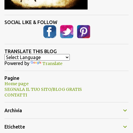
SOCIAL LIKE & FOLLOW
TRANSLATE THIS BLOG
Powered by
Translate
Pagine
Home page
SEGNALA IL TUO SITO/BLOG GRATIS
CONTATTI
Archivia
Etichette