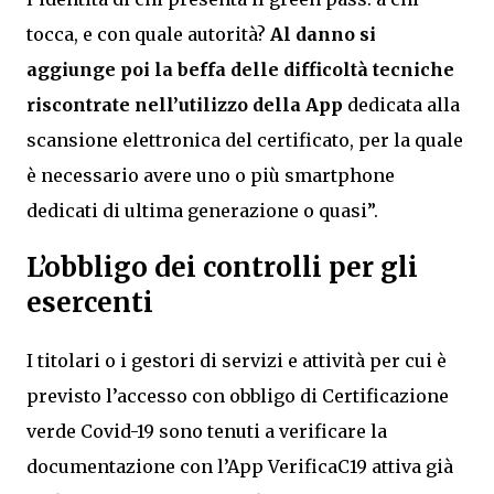
tocca, e con quale autorità?
Al danno si
aggiunge poi la beffa delle difficoltà tecniche
riscontrate nell’utilizzo della App
dedicata alla
scansione elettronica del certificato, per la quale
è necessario avere uno o più smartphone
dedicati di ultima generazione o quasi”.
L’obbligo dei controlli per gli
esercenti
I titolari o i gestori di servizi e attività per cui è
previsto l’accesso con obbligo di Certificazione
verde Covid-19 sono tenuti a verificare la
documentazione con l’App VerificaC19 attiva già