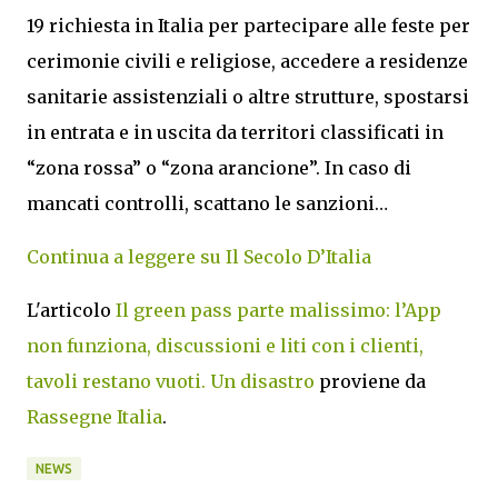
19 richiesta in Italia per partecipare alle feste per
cerimonie civili e religiose, accedere a residenze
sanitarie assistenziali o altre strutture, spostarsi
in entrata e in uscita da territori classificati in
“zona rossa” o “zona arancione”. In caso di
mancati controlli, scattano le sanzioni…
Continua a leggere su Il Secolo D’Italia
L'articolo
Il green pass parte malissimo: l’App
non funziona, discussioni e liti con i clienti,
tavoli restano vuoti. Un disastro
proviene da
Rassegne Italia
.
NEWS