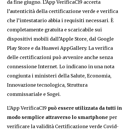
da fine giugno. L’App VerificaC19 accerta
l’autenticità della certificazione verde e verifica
che l’intestatario abbia i requisiti necessari. È
completamente gratuita e scaricabile sui
dispositivi mobili dall’Apple Store, dal Google
Play Store e da Huawei AppGallery. La verifica
delle certificazioni può avvenire anche senza
connessione Internet. Lo indicano in una nota
congiunta i ministeri della Salute, Economia,
Innovazione tecnologica, Struttura
commissariale e Sogei.
L’App VerificaC19
può essere utilizzata da tutti in
modo semplice attraverso lo smartphone
per
verificare la validità Certificazione verde Covid-