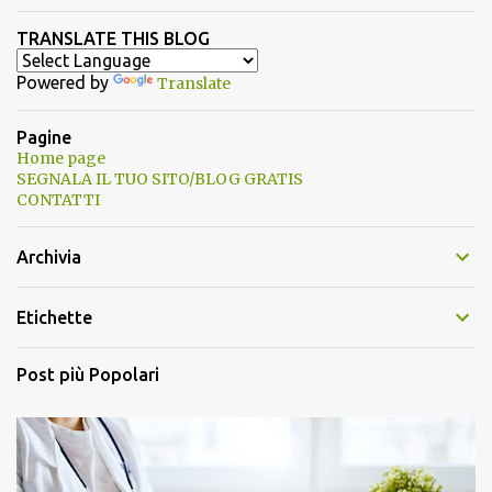
TRANSLATE THIS BLOG
Powered by
Translate
Pagine
Home page
SEGNALA IL TUO SITO/BLOG GRATIS
CONTATTI
Archivia
Etichette
Post più Popolari