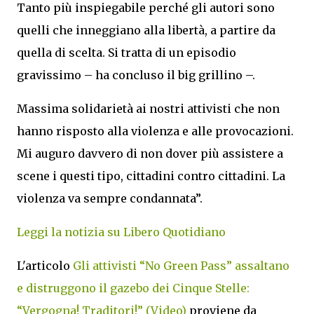
Tanto più inspiegabile perché gli autori sono
quelli che inneggiano alla libertà, a partire da
quella di scelta. Si tratta di un episodio
gravissimo – ha concluso il big grillino –.
Massima solidarietà ai nostri attivisti che non
hanno risposto alla violenza e alle provocazioni.
Mi auguro davvero di non dover più assistere a
scene i questi tipo, cittadini contro cittadini. La
violenza va sempre condannata”.
Leggi la notizia su Libero Quotidiano
L'articolo
Gli attivisti “No Green Pass” assaltano
e distruggono il gazebo dei Cinque Stelle:
“Vergogna! Traditori!” (Video)
proviene da