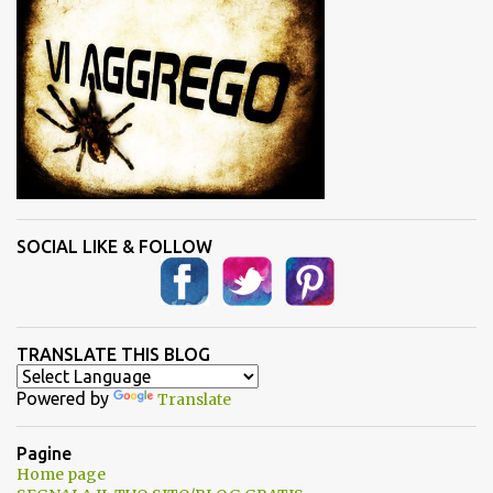
SOCIAL LIKE & FOLLOW
TRANSLATE THIS BLOG
Powered by
Translate
Pagine
Home page